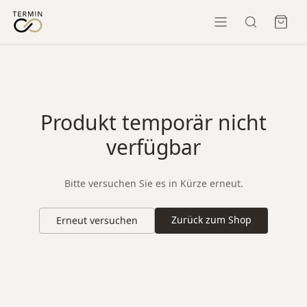
Produkt temporär nicht
verfügbar
Bitte versuchen Sie es in Kürze erneut.
Zurück zum Shop
Erneut versuchen