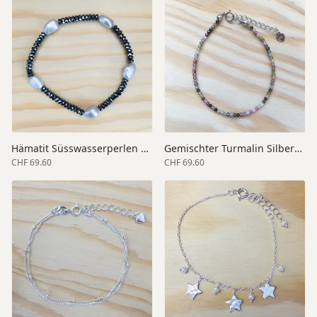
Hämatit Süsswasserperlen Elastikarmband
Gemischter Turmalin Silberarmband
CHF 69.60
CHF 69.60