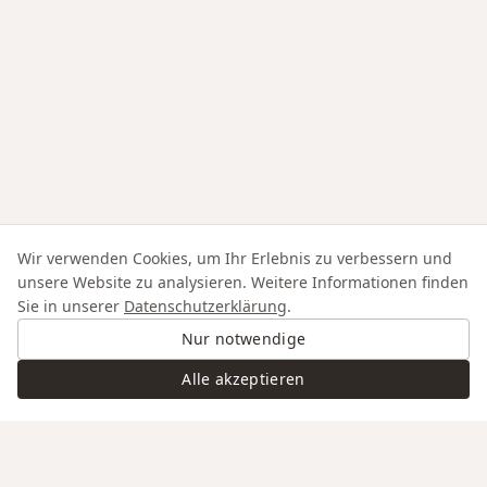
Wir verwenden Cookies, um Ihr Erlebnis zu verbessern und
unsere Website zu analysieren. Weitere Informationen finden
Sie in unserer
Datenschutzerklärung
.
Nur notwendige
Alle akzeptieren