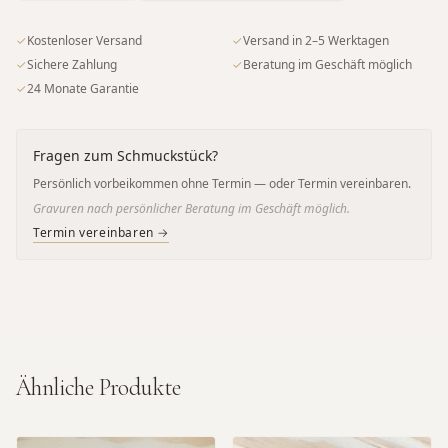
✓
Kostenloser Versand
✓
Versand in 2–5 Werktagen
✓
Sichere Zahlung
✓
Beratung im Geschäft möglich
✓
24 Monate Garantie
Fragen zum Schmuckstück?
Persönlich vorbeikommen ohne Termin — oder Termin vereinbaren.
Gravuren nach persönlicher Beratung im Geschäft möglich.
Termin vereinbaren →
Ähnliche Produkte