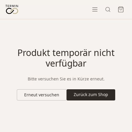
Produkt temporär nicht
verfügbar
Bitte versuchen Sie es in Kürze erneut.
Zurück zum Shop
Erneut versuchen