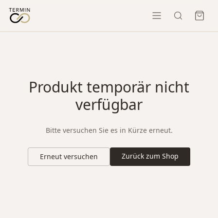
Produkt temporär nicht
verfügbar
Bitte versuchen Sie es in Kürze erneut.
Zurück zum Shop
Erneut versuchen