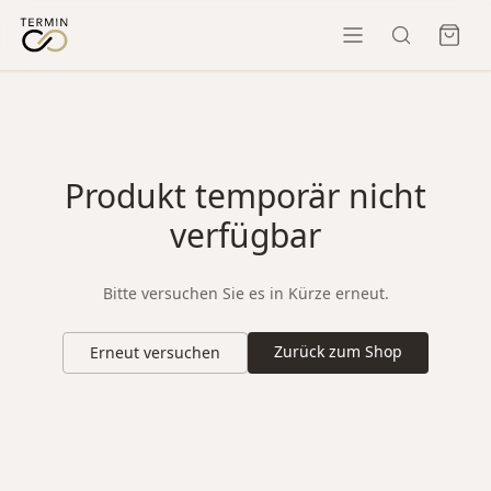
Produkt temporär nicht
verfügbar
Bitte versuchen Sie es in Kürze erneut.
Zurück zum Shop
Erneut versuchen