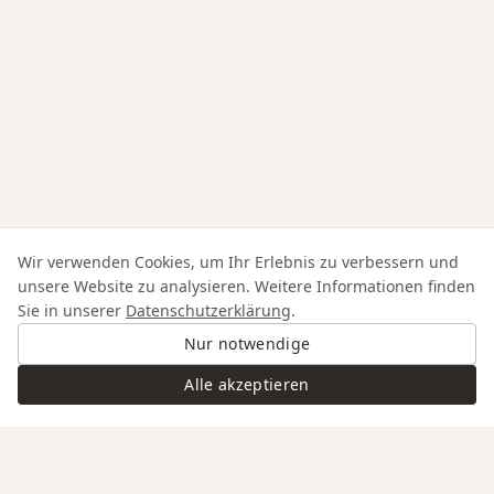
Wir verwenden Cookies, um Ihr Erlebnis zu verbessern und
unsere Website zu analysieren. Weitere Informationen finden
Sie in unserer
Datenschutzerklärung
.
Nur notwendige
Alle akzeptieren