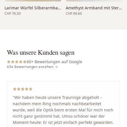
Larimar Würfel Silberarmband facettiert
Amethyst Armband mit Stern Silber
CHF 76.50
CHF 69.60
Was unsere Kunden sagen
60
+ Bewertungen auf Google
Alle Bewertungen ansehen →
"
Wir haben heute unsere Trauringe abgeholt –
nachdem mein Ring nochmals nachbearbeitet
wurde, weil die Optik beim ersten Mal für mich noch
nicht ganz gestimmt hat. Umso schöner war der
Moment heute: Er ist jetzt einfach perfekt geworden.