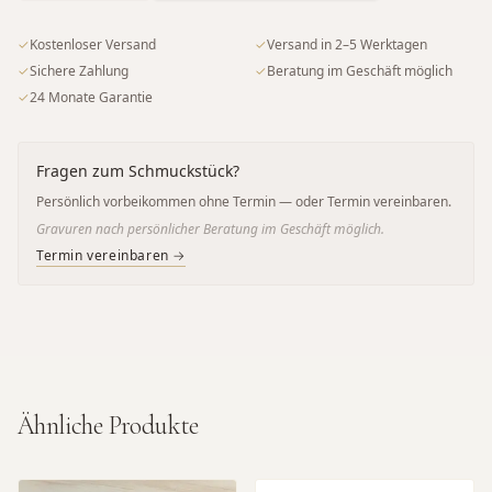
✓
Kostenloser Versand
✓
Versand in 2–5 Werktagen
✓
Sichere Zahlung
✓
Beratung im Geschäft möglich
✓
24 Monate Garantie
Fragen zum Schmuckstück?
Persönlich vorbeikommen ohne Termin — oder Termin vereinbaren.
Gravuren nach persönlicher Beratung im Geschäft möglich.
Termin vereinbaren →
Ähnliche Produkte