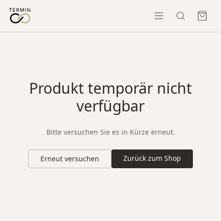
Produkt temporär nicht
verfügbar
Bitte versuchen Sie es in Kürze erneut.
Zurück zum Shop
Erneut versuchen