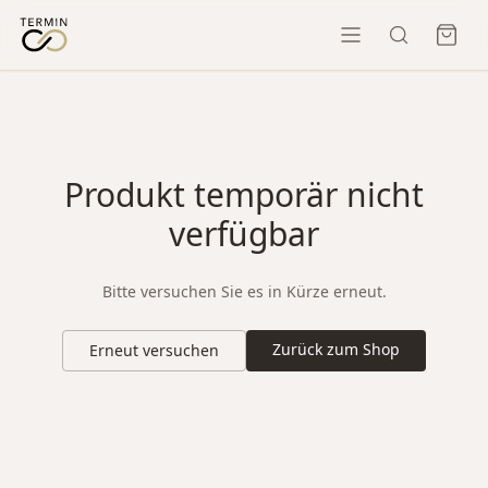
Produkt temporär nicht
verfügbar
Bitte versuchen Sie es in Kürze erneut.
Zurück zum Shop
Erneut versuchen