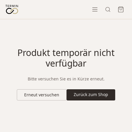
Produkt temporär nicht
verfügbar
Bitte versuchen Sie es in Kürze erneut.
Zurück zum Shop
Erneut versuchen