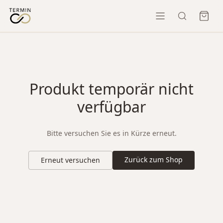
Produkt temporär nicht
verfügbar
Bitte versuchen Sie es in Kürze erneut.
Zurück zum Shop
Erneut versuchen