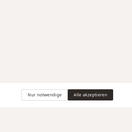
Nur notwendige
Alle akzeptieren