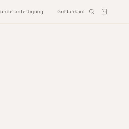
Sonderanfertigung
Goldankauf