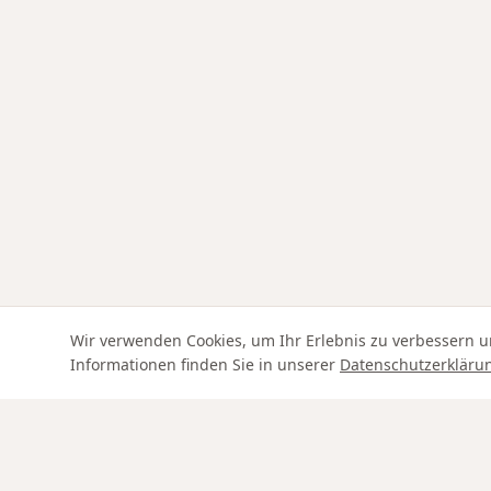
Wir verwenden Cookies, um Ihr Erlebnis zu verbessern u
Informationen finden Sie in unserer
Datenschutzerkläru