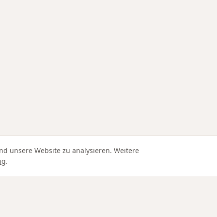
nd unsere Website zu analysieren. Weitere
ng
.