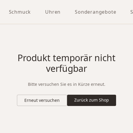
Schmuck
Uhren
Sonderangebote
Produkt temporär nicht
verfügbar
Bitte versuchen Sie es in Kürze erneut.
Zurück zum Shop
Erneut versuchen