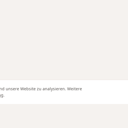
nd unsere Website zu analysieren. Weitere
ng
.