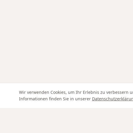
Wir verwenden Cookies, um Ihr Erlebnis zu verbessern u
Informationen finden Sie in unserer
Datenschutzerkläru