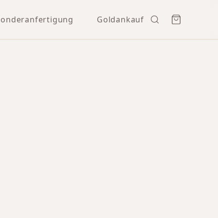
Sonderanfertigung
Goldankauf