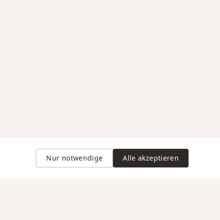
Nur notwendige
Alle akzeptieren