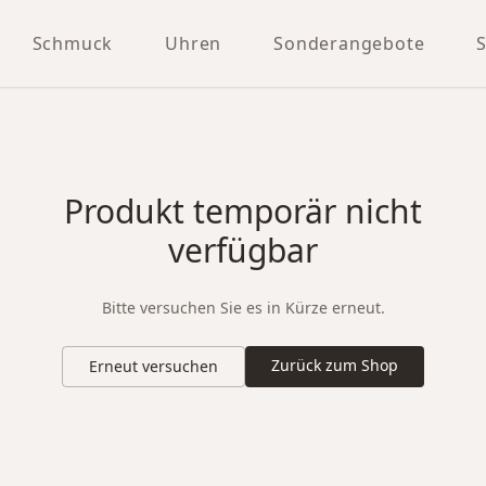
Schmuck
Uhren
Sonderangebote
Produkt temporär nicht
verfügbar
Bitte versuchen Sie es in Kürze erneut.
Zurück zum Shop
Erneut versuchen