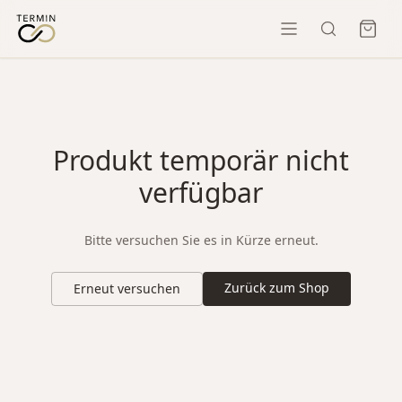
Produkt temporär nicht
verfügbar
Bitte versuchen Sie es in Kürze erneut.
Zurück zum Shop
Erneut versuchen