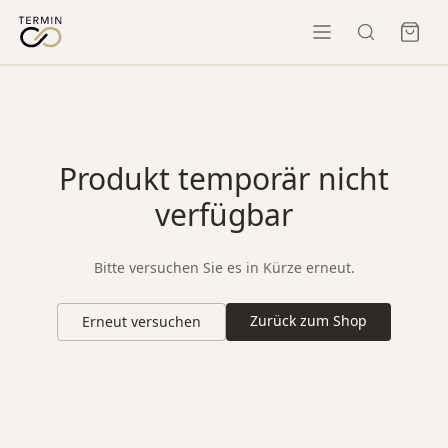
Produkt temporär nicht
verfügbar
Bitte versuchen Sie es in Kürze erneut.
Zurück zum Shop
Erneut versuchen