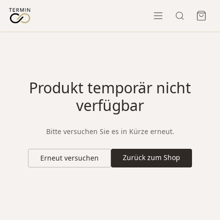
Produkt temporär nicht
verfügbar
Bitte versuchen Sie es in Kürze erneut.
Zurück zum Shop
Erneut versuchen