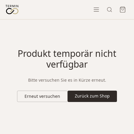
Produkt temporär nicht
verfügbar
Bitte versuchen Sie es in Kürze erneut.
Zurück zum Shop
Erneut versuchen