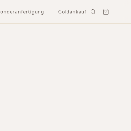
Sonderanfertigung
Goldankauf