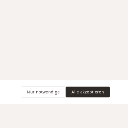
Nur notwendige
Alle akzeptieren