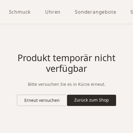
Schmuck
Uhren
Sonderangebote
Produkt temporär nicht
verfügbar
Bitte versuchen Sie es in Kürze erneut.
Zurück zum Shop
Erneut versuchen