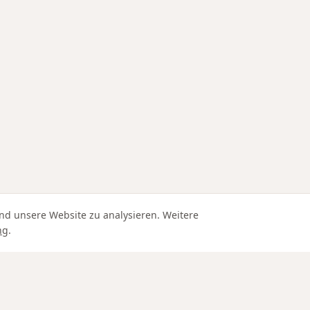
nd unsere Website zu analysieren. Weitere
ng
.