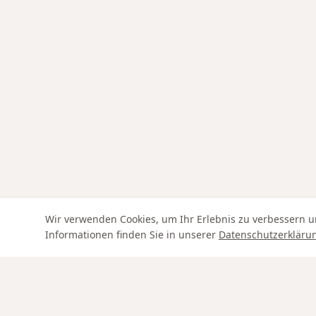
Wir verwenden Cookies, um Ihr Erlebnis zu verbessern u
Informationen finden Sie in unserer
Datenschutzerkläru