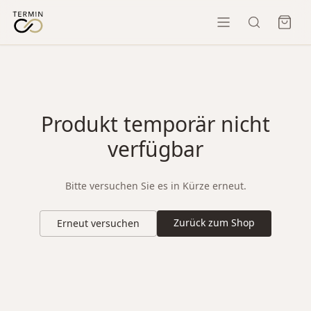
Produkt temporär nicht
verfügbar
Bitte versuchen Sie es in Kürze erneut.
Zurück zum Shop
Erneut versuchen