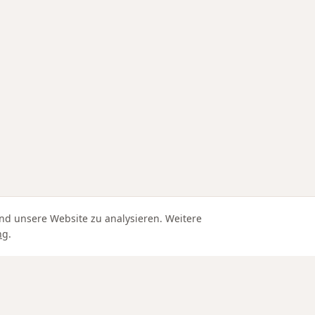
nd unsere Website zu analysieren. Weitere
ng
.