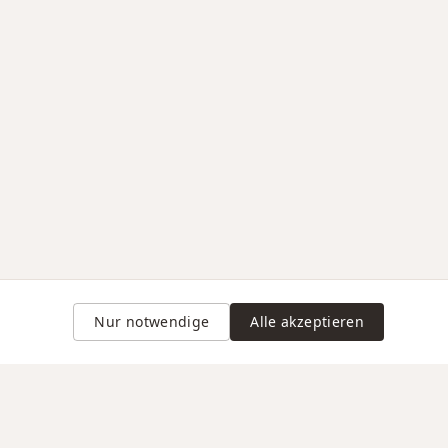
Nur notwendige
Alle akzeptieren