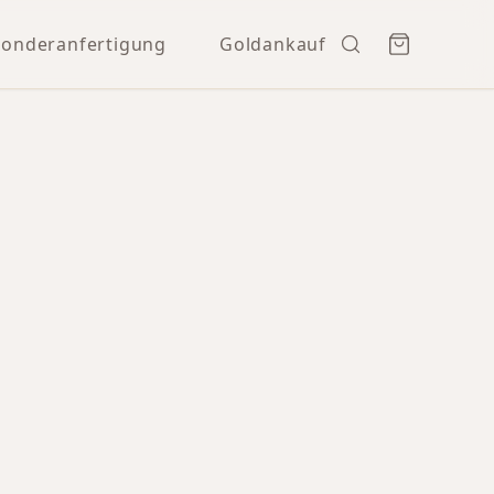
Sonderanfertigung
Goldankauf