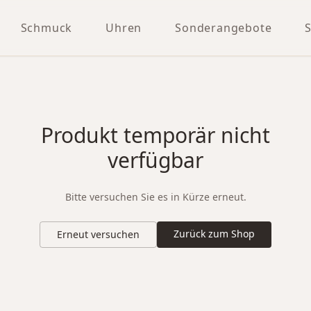
Schmuck
Uhren
Sonderangebote
Produkt temporär nicht
verfügbar
Bitte versuchen Sie es in Kürze erneut.
Zurück zum Shop
Erneut versuchen