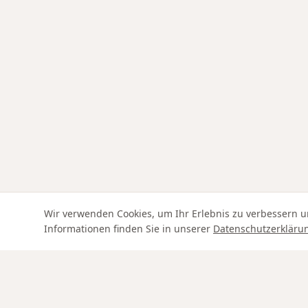
Wir verwenden Cookies, um Ihr Erlebnis zu verbessern u
Informationen finden Sie in unserer
Datenschutzerkläru