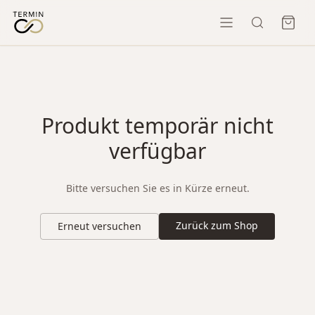
Produkt temporär nicht
verfügbar
Bitte versuchen Sie es in Kürze erneut.
Zurück zum Shop
Erneut versuchen