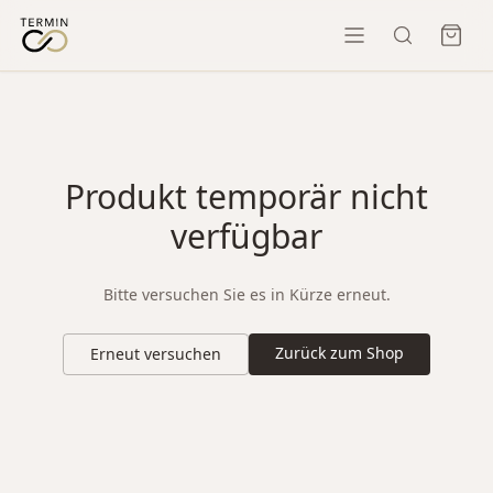
Produkt temporär nicht
verfügbar
Bitte versuchen Sie es in Kürze erneut.
Zurück zum Shop
Erneut versuchen