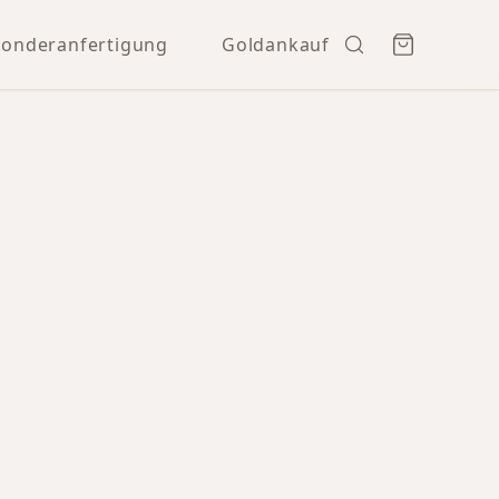
Sonderanfertigung
Goldankauf