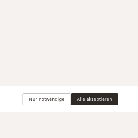
Nur notwendige
Alle akzeptieren