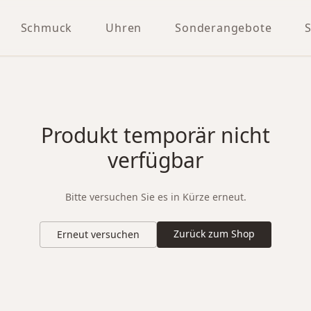
Schmuck
Uhren
Sonderangebote
Produkt temporär nicht
verfügbar
Bitte versuchen Sie es in Kürze erneut.
Zurück zum Shop
Erneut versuchen