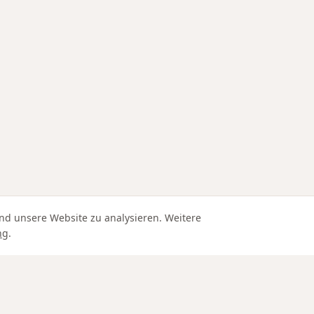
nd unsere Website zu analysieren. Weitere
ng
.