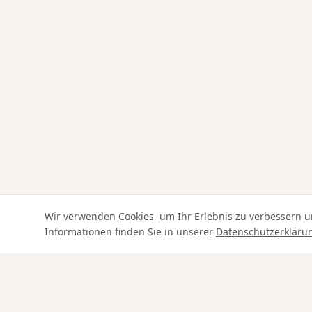
Wir verwenden Cookies, um Ihr Erlebnis zu verbessern u
Informationen finden Sie in unserer
Datenschutzerkläru