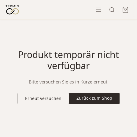
Produkt temporär nicht
verfügbar
Bitte versuchen Sie es in Kürze erneut.
Zurück zum Shop
Erneut versuchen