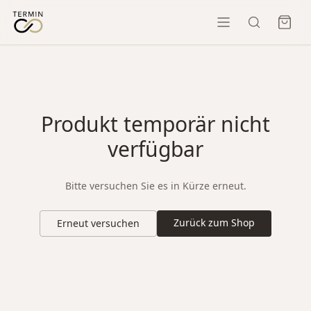
Produkt temporär nicht
verfügbar
Bitte versuchen Sie es in Kürze erneut.
Zurück zum Shop
Erneut versuchen