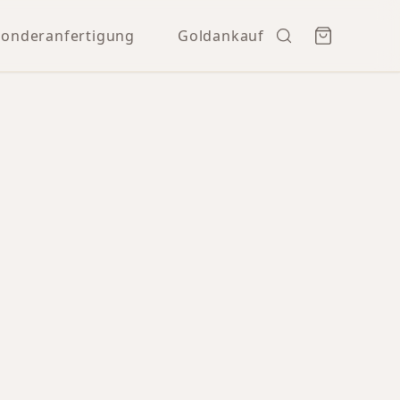
Sonderanfertigung
Goldankauf