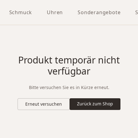
Schmuck
Uhren
Sonderangebote
Produkt temporär nicht
verfügbar
Bitte versuchen Sie es in Kürze erneut.
Zurück zum Shop
Erneut versuchen