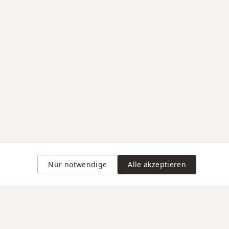
Nur notwendige
Alle akzeptieren