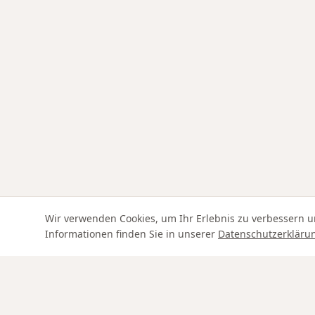
Wir verwenden Cookies, um Ihr Erlebnis zu verbessern u
Informationen finden Sie in unserer
Datenschutzerkläru