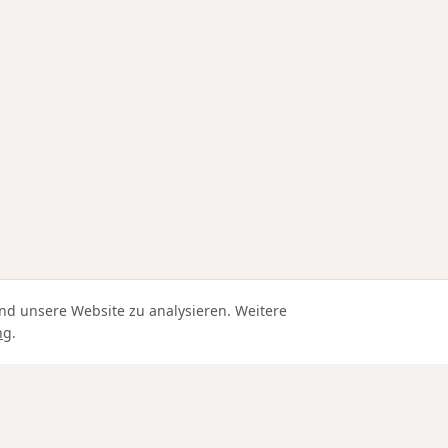
nd unsere Website zu analysieren. Weitere
ng
.