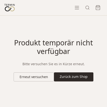
Produkt temporär nicht
verfügbar
Bitte versuchen Sie es in Kürze erneut.
Zurück zum Shop
Erneut versuchen