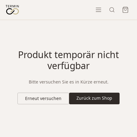
Produkt temporär nicht
verfügbar
Bitte versuchen Sie es in Kürze erneut.
Zurück zum Shop
Erneut versuchen