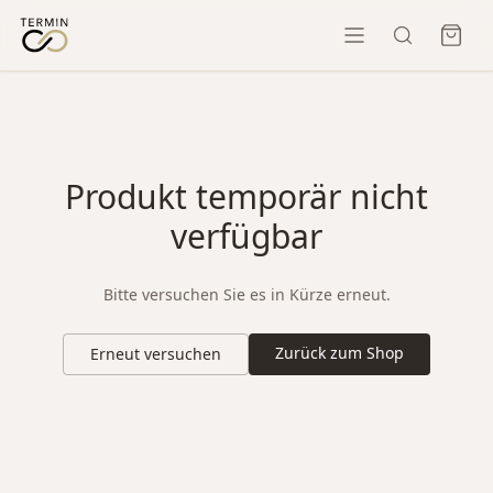
Produkt temporär nicht
verfügbar
Bitte versuchen Sie es in Kürze erneut.
Zurück zum Shop
Erneut versuchen