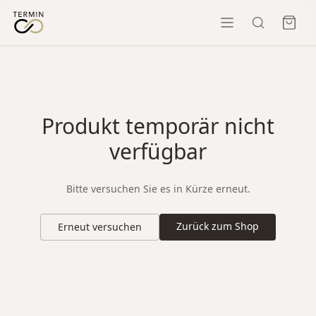
Produkt temporär nicht
verfügbar
Bitte versuchen Sie es in Kürze erneut.
Zurück zum Shop
Erneut versuchen