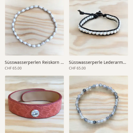
Süsswasserperlen Reiskorn Armband
Süsswasserperle Lederarmband
CHF 65.00
CHF 65.00