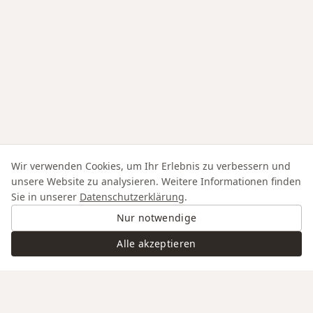
Wir verwenden Cookies, um Ihr Erlebnis zu verbessern und
unsere Website zu analysieren. Weitere Informationen finden
Sie in unserer
Datenschutzerklärung
.
Nur notwendige
Alle akzeptieren