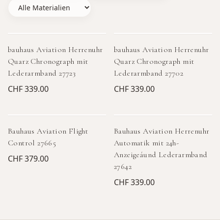
bauhaus Aviation Herrenuhr
bauhaus Aviation Herrenuhr
Quarz Chronograph mit
Quarz Chronograph mit
Lederarmband 27723
Lederarmband 27702
CHF 339.00
CHF 339.00
Bauhaus Aviation Flight
Bauhaus Aviation Herrenuhr
Control 27665
Automatik mit 24h-
Anzeigeáund Lederarmband
CHF 379.00
27642
CHF 339.00