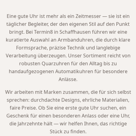
Eine gute Uhr ist mehr als ein Zeitmesser — sie ist ein
täglicher Begleiter, der den eigenen Stil auf den Punkt
bringt. Bei Termin8 in Schaffhausen führen wir eine
kuratierte Auswahl an Armbanduhren, die durch klare
Formsprache, präzise Technik und langlebige
Verarbeitung überzeugen. Unser Sortiment reicht von
robusten Quarzuhren für den Alltag bis zu
handaufgezogenen Automatikuhren für besondere
Anlässe.
Wir arbeiten mit Marken zusammen, die für sich selbst
sprechen: durchdachte Designs, ehrliche Materialien,
faire Preise. Ob Sie eine erste gute Uhr suchen, ein
Geschenk für einen besonderen Anlass oder eine Uhr,
die Jahrzehnte hält — wir helfen Ihnen, das richtige
Stück zu finden.