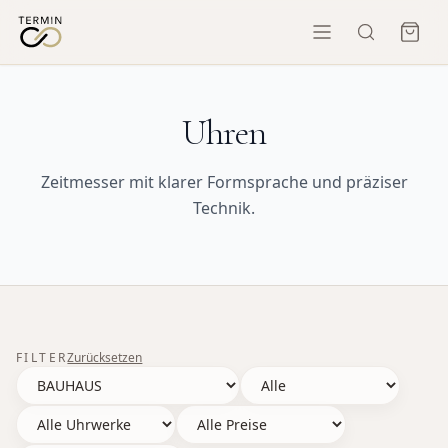
Uhren
Zeitmesser mit klarer Formsprache und präziser
Technik.
FILTER
Zurücksetzen