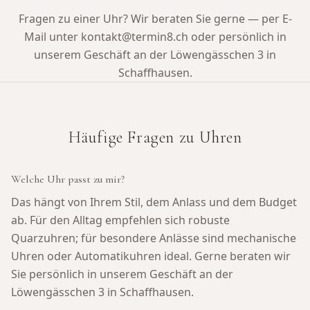
Fragen zu einer Uhr? Wir beraten Sie gerne — per E-
Mail unter kontakt@termin8.ch oder persönlich in
unserem Geschäft an der Löwengässchen 3 in
Schaffhausen.
Häufige Fragen zu Uhren
Welche Uhr passt zu mir?
Das hängt von Ihrem Stil, dem Anlass und dem Budget
ab. Für den Alltag empfehlen sich robuste
Quarzuhren; für besondere Anlässe sind mechanische
Uhren oder Automatikuhren ideal. Gerne beraten wir
Sie persönlich in unserem Geschäft an der
Löwengässchen 3 in Schaffhausen.