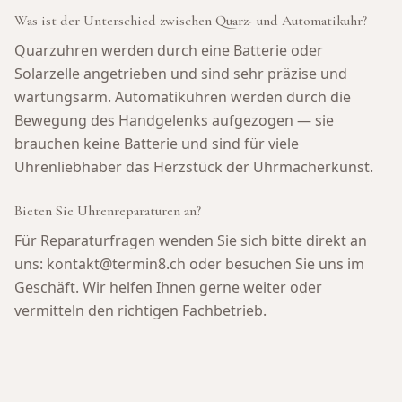
Was ist der Unterschied zwischen Quarz- und Automatikuhr?
Quarzuhren werden durch eine Batterie oder
Solarzelle angetrieben und sind sehr präzise und
wartungsarm. Automatikuhren werden durch die
Bewegung des Handgelenks aufgezogen — sie
brauchen keine Batterie und sind für viele
Uhrenliebhaber das Herzstück der Uhrmacherkunst.
Bieten Sie Uhrenreparaturen an?
Für Reparaturfragen wenden Sie sich bitte direkt an
uns: kontakt@termin8.ch oder besuchen Sie uns im
Geschäft. Wir helfen Ihnen gerne weiter oder
vermitteln den richtigen Fachbetrieb.