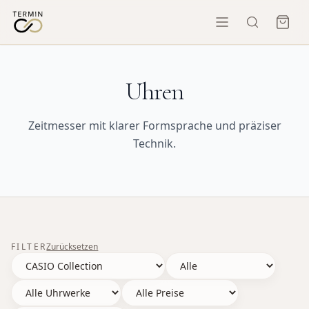
Uhren
Zeitmesser mit klarer Formsprache und präziser
Technik.
FILTER
Zurücksetzen