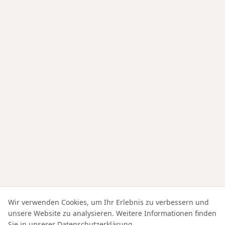
Wir verwenden Cookies, um Ihr Erlebnis zu verbessern und
unsere Website zu analysieren. Weitere Informationen finden
Sie in unserer
Datenschutzerklärung
.