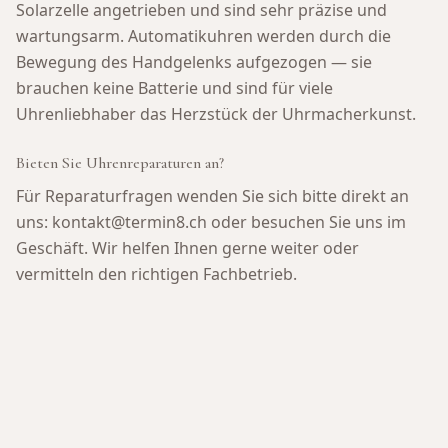
Solarzelle angetrieben und sind sehr präzise und
wartungsarm. Automatikuhren werden durch die
Bewegung des Handgelenks aufgezogen — sie
brauchen keine Batterie und sind für viele
Uhrenliebhaber das Herzstück der Uhrmacherkunst.
Bieten Sie Uhrenreparaturen an?
Für Reparaturfragen wenden Sie sich bitte direkt an
uns: kontakt@termin8.ch oder besuchen Sie uns im
Geschäft. Wir helfen Ihnen gerne weiter oder
vermitteln den richtigen Fachbetrieb.