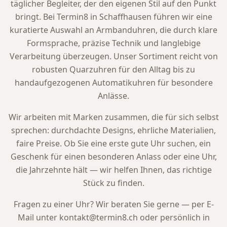
täglicher Begleiter, der den eigenen Stil auf den Punkt
bringt. Bei Termin8 in Schaffhausen führen wir eine
kuratierte Auswahl an Armbanduhren, die durch klare
Formsprache, präzise Technik und langlebige
Verarbeitung überzeugen. Unser Sortiment reicht von
robusten Quarzuhren für den Alltag bis zu
handaufgezogenen Automatikuhren für besondere
Anlässe.
Wir arbeiten mit Marken zusammen, die für sich selbst
sprechen: durchdachte Designs, ehrliche Materialien,
faire Preise. Ob Sie eine erste gute Uhr suchen, ein
Geschenk für einen besonderen Anlass oder eine Uhr,
die Jahrzehnte hält — wir helfen Ihnen, das richtige
Stück zu finden.
Fragen zu einer Uhr? Wir beraten Sie gerne — per E-
Mail unter kontakt@termin8.ch oder persönlich in