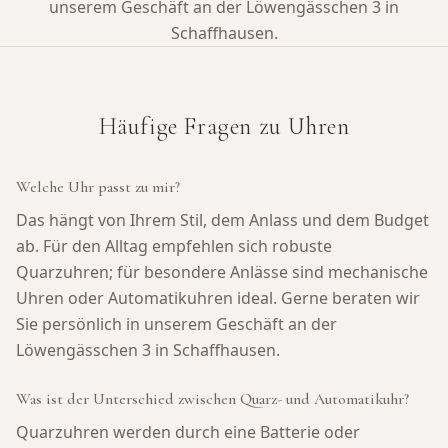
unserem Geschäft an der Löwengässchen 3 in
Schaffhausen.
Häufige Fragen zu Uhren
Welche Uhr passt zu mir?
Das hängt von Ihrem Stil, dem Anlass und dem Budget
ab. Für den Alltag empfehlen sich robuste
Quarzuhren; für besondere Anlässe sind mechanische
Uhren oder Automatikuhren ideal. Gerne beraten wir
Sie persönlich in unserem Geschäft an der
Löwengässchen 3 in Schaffhausen.
Was ist der Unterschied zwischen Quarz- und Automatikuhr?
Quarzuhren werden durch eine Batterie oder