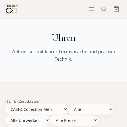
Uhren
Zeitmesser mit klarer Formsprache und präziser
Technik.
FILTER
Zurücksetzen