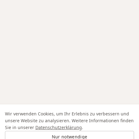
Wir verwenden Cookies, um Ihr Erlebnis zu verbessern und
unsere Website zu analysieren. Weitere Informationen finden
Sie in unserer
Datenschutzerklärung
.
Nur notwendige