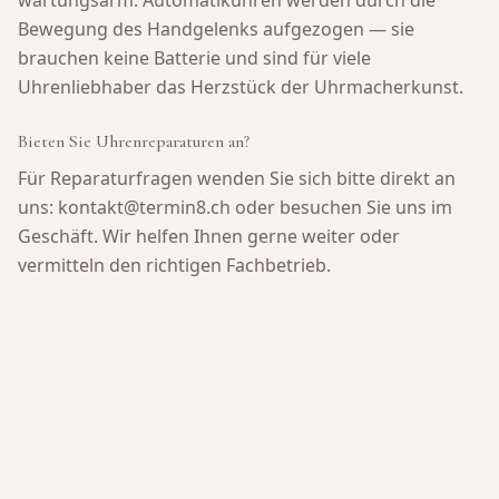
wartungsarm. Automatikuhren werden durch die
Bewegung des Handgelenks aufgezogen — sie
brauchen keine Batterie und sind für viele
Uhrenliebhaber das Herzstück der Uhrmacherkunst.
Bieten Sie Uhrenreparaturen an?
Für Reparaturfragen wenden Sie sich bitte direkt an
uns: kontakt@termin8.ch oder besuchen Sie uns im
Geschäft. Wir helfen Ihnen gerne weiter oder
vermitteln den richtigen Fachbetrieb.