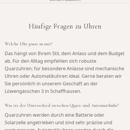
Häufige Fragen zu Uhren
Welche Uhr passt zu mir?
Das hängt von Ihrem Stil, dem Anlass und dem Budget
ab. Für den Alltag empfehlen sich robuste
Quarzuhren; für besondere Anlässe sind mechanische
Uhren oder Automatikuhren ideal. Gerne beraten wir
Sie persönlich in unserem Geschäft an der
Löwengässchen 3 in Schaffhausen.
Was ist der Unterschied zwischen Quarz- und Automatikuhr?
Quarzuhren werden durch eine Batterie oder
Solarzelle angetrieben und sind sehr präzise und