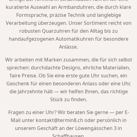
kuratierte Auswahl an Armbanduhren, die durch klare
Formsprache, präzise Technik und langlebige
Verarbeitung überzeugen. Unser Sortiment reicht von
robusten Quarzuhren für den Alltag bis zu
handaufgezogenen Automatikuhren für besondere
Anlässe.
Wir arbeiten mit Marken zusammen, die für sich selbst
sprechen: durchdachte Designs, ehrliche Materialien,
faire Preise. Ob Sie eine erste gute Uhr suchen, ein
Geschenk für einen besonderen Anlass oder eine Uhr,
die Jahrzehnte hält — wir helfen Ihnen, das richtige
Stück zu finden.
Fragen zu einer Uhr? Wir beraten Sie gerne — per E-
Mail unter kontakt@termin8.ch oder persönlich in
unserem Geschäft an der Löwengässchen 3 in
Schaffhausen.