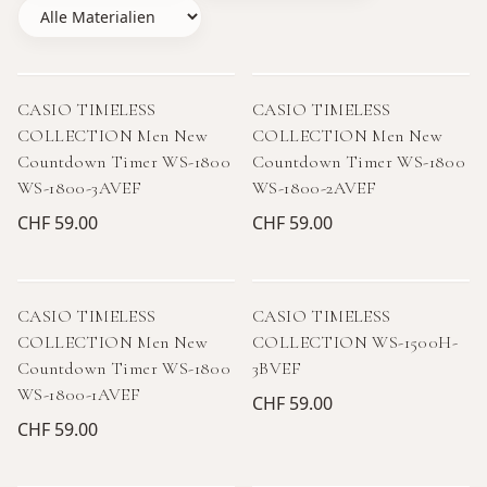
CASIO TIMELESS
CASIO TIMELESS
COLLECTION Men New
COLLECTION Men New
Countdown Timer WS-1800
Countdown Timer WS-1800
WS-1800-3AVEF
WS-1800-2AVEF
CHF 59.00
CHF 59.00
CASIO TIMELESS
CASIO TIMELESS
COLLECTION Men New
COLLECTION WS-1500H-
Countdown Timer WS-1800
3BVEF
WS-1800-1AVEF
CHF 59.00
CHF 59.00