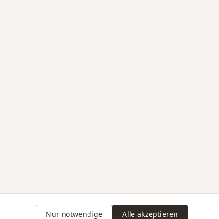
Nur notwendige
Alle akzeptieren