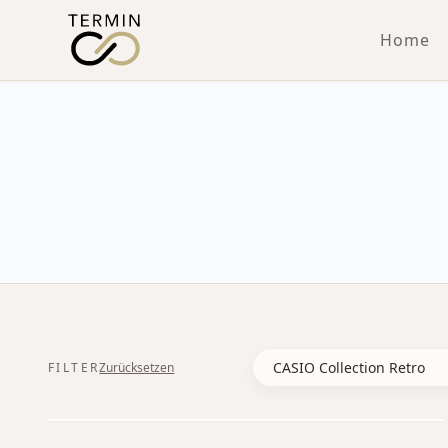
Home
FILTER
Zurücksetzen