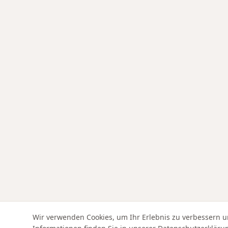
Wir verwenden Cookies, um Ihr Erlebnis zu verbessern u