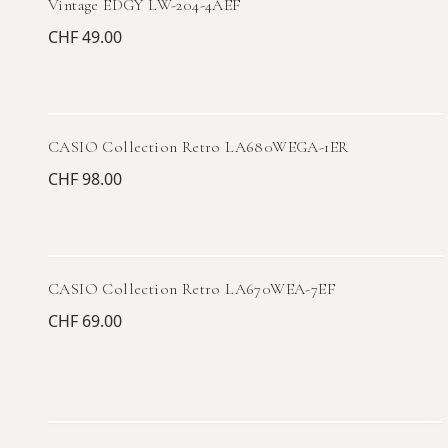
Vintage EDGY LW-204-4AEF
CHF 49.00
CASIO Collection Retro LA680WEGA-1ER
CHF 98.00
CASIO Collection Retro LA670WEA-7EF
CHF 69.00