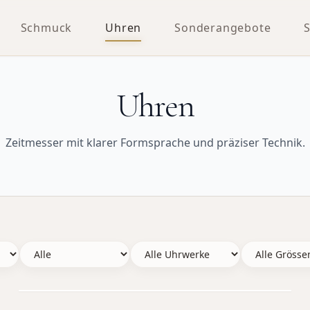
Schmuck
Uhren
Sonderangebote
Uhren
Zeitmesser mit klarer Formsprache und präziser Technik.