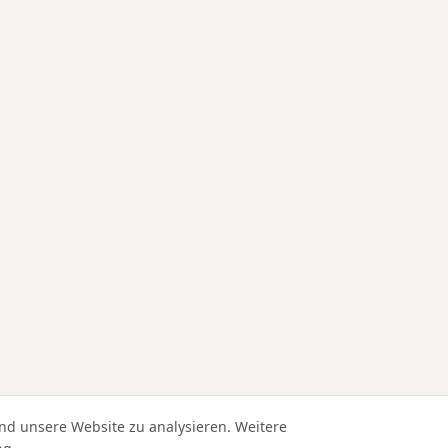
nd unsere Website zu analysieren. Weitere