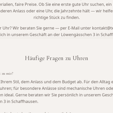
rialien, faire Preise. Ob Sie eine erste gute Uhr suchen, ei
deren Anlass oder eine Uhr, die Jahrzehnte hält — wir helfe
richtige Stück zu finden.
r Uhr? Wir beraten Sie gerne — per E-Mail unter kontakt@
ich in unserem Geschäft an der Löwengässchen 3 in Schaf
Häufige Fragen zu Uhren
 zu mir?
Ihrem Stil, dem Anlass und dem Budget ab. Für den Alltag 
uhren; für besondere Anlässe sind mechanische Uhren ode
 ideal. Gerne beraten wir Sie persönlich in unserem Gesch
 3 in Schaffhausen.