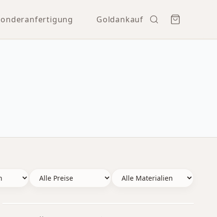
Sonderanfertigung
Goldankauf