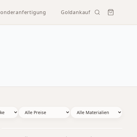
Sonderanfertigung
Goldankauf