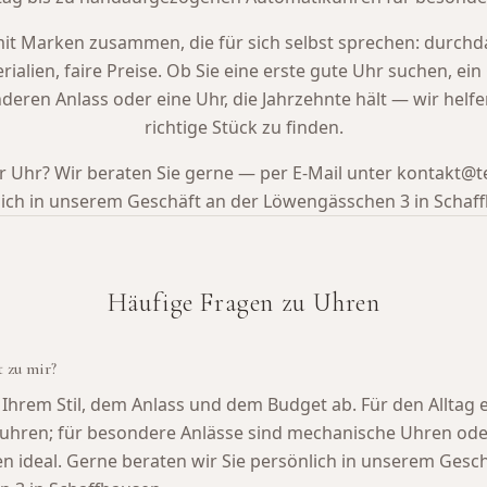
mit Marken zusammen, die für sich selbst sprechen: durchd
rialien, faire Preise. Ob Sie eine erste gute Uhr suchen, ei
deren Anlass oder eine Uhr, die Jahrzehnte hält — wir helfe
richtige Stück zu finden.
r Uhr? Wir beraten Sie gerne — per E-Mail unter kontakt@
ich in unserem Geschäft an der Löwengässchen 3 in Schaf
Häufige Fragen zu Uhren
 zu mir?
Ihrem Stil, dem Anlass und dem Budget ab. Für den Alltag 
uhren; für besondere Anlässe sind mechanische Uhren ode
 ideal. Gerne beraten wir Sie persönlich in unserem Gesch