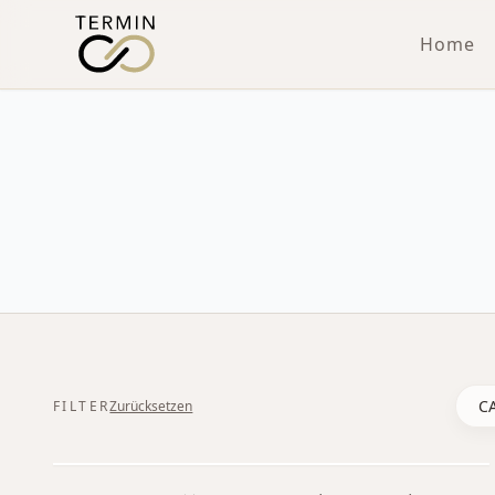
Home
FILTER
Zurücksetzen