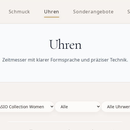
Schmuck
Uhren
Sonderangebote
Uhren
Zeitmesser mit klarer Formsprache und präziser Technik.