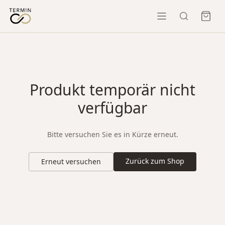
Produkt temporär nicht
verfügbar
Bitte versuchen Sie es in Kürze erneut.
Zurück zum Shop
Erneut versuchen