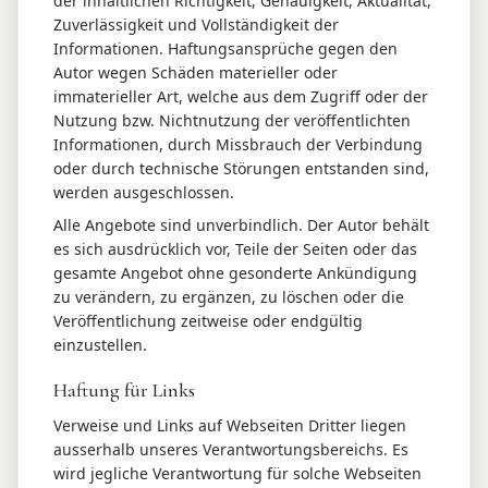
der inhaltlichen Richtigkeit, Genauigkeit, Aktualität,
Zuverlässigkeit und Vollständigkeit der
Informationen. Haftungsansprüche gegen den
Autor wegen Schäden materieller oder
immaterieller Art, welche aus dem Zugriff oder der
Nutzung bzw. Nichtnutzung der veröffentlichten
Informationen, durch Missbrauch der Verbindung
oder durch technische Störungen entstanden sind,
werden ausgeschlossen.
Alle Angebote sind unverbindlich. Der Autor behält
es sich ausdrücklich vor, Teile der Seiten oder das
gesamte Angebot ohne gesonderte Ankündigung
zu verändern, zu ergänzen, zu löschen oder die
Veröffentlichung zeitweise oder endgültig
einzustellen.
Haftung für Links
Verweise und Links auf Webseiten Dritter liegen
ausserhalb unseres Verantwortungsbereichs. Es
wird jegliche Verantwortung für solche Webseiten