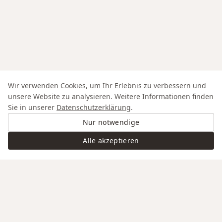
Wir verwenden Cookies, um Ihr Erlebnis zu verbessern und
unsere Website zu analysieren. Weitere Informationen finden
Sie in unserer
Datenschutzerklärung
.
Nur notwendige
Alle akzeptieren
Swiss Service