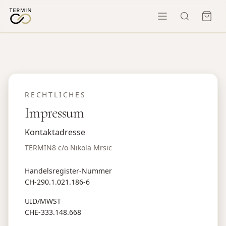
RECHTLICHES
Impressum
Kontaktadresse
TERMIN8 c/o Nikola Mrsic
Handelsregister-Nummer
CH-290.1.021.186-6
UID/MWST
CHE-333.148.668