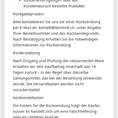
Sonderanfertigungen oder auf
Kundenwunsch bestellte Produkte.
Rückgabeprozess
Bitte kontaktieren Sie uns vor einer Rücksendung
per E-Mail an: kontakt@termin8.ch, unter Angabe
Ihrer Bestellnummer und des Rücksendegrunds.
Nach Bestätigung erhalten Sie die notwendigen
Informationen zur Rücksendung.
Rückerstattung
Nach Eingang und Prüfung der retournierten Ware
erstatten wir den Kaufbetrag innerhalb von 14
Tagen zurück – in der Regel über dasselbe
Zahlungsmittel, das bei der Bestellung verwendet
wurde. Die Versandkosten werden nicht
zurückerstattet.
Rücksendekosten
Die Kosten für die Rücksendung trägt der Käufer,
ausser es handelt sich um eine Falschlieferung
oder ein defektes Produkt.