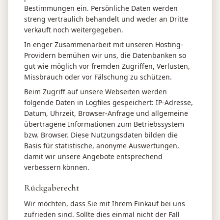
Bestimmungen ein. Persönliche Daten werden
streng vertraulich behandelt und weder an Dritte
verkauft noch weitergegeben.
In enger Zusammenarbeit mit unseren Hosting-
Providern bemühen wir uns, die Datenbanken so
gut wie möglich vor fremden Zugriffen, Verlusten,
Missbrauch oder vor Fälschung zu schützen.
Beim Zugriff auf unsere Webseiten werden
folgende Daten in Logfiles gespeichert: IP-Adresse,
Datum, Uhrzeit, Browser-Anfrage und allgemeine
übertragene Informationen zum Betriebssystem
bzw. Browser. Diese Nutzungsdaten bilden die
Basis für statistische, anonyme Auswertungen,
damit wir unsere Angebote entsprechend
verbessern können.
Rückgaberecht
Wir möchten, dass Sie mit Ihrem Einkauf bei uns
zufrieden sind. Sollte dies einmal nicht der Fall