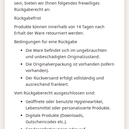
sein, bieten wir Ihnen folgendes freiwilliges
Rückgaberecht an:
Rückgabefrist
Produkte können innerhalb von 14 Tagen nach
Erhalt der Ware retourniert werden.
Bedingungen für eine Rückgabe
Die Ware befindet sich im ungebrauchten
und unbeschädigten Originalzustand.
Die Originalverpackung ist vorhanden (sofern
vorhanden).
Der Rückversand erfolgt vollständig und
ausreichend frankiert.
Vom Rückgaberecht ausgeschlossen sind:
Geöffnete oder benutzte Hygieneartikel,
Lebensmittel oder personalisierte Produkte.
Digitale Produkte (Downloads,
Gutscheincodes etc.).