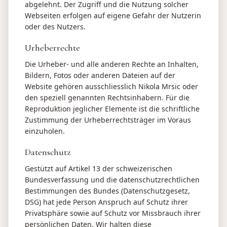
abgelehnt. Der Zugriff und die Nutzung solcher
Webseiten erfolgen auf eigene Gefahr der Nutzerin
oder des Nutzers.
Urheberrechte
Die Urheber- und alle anderen Rechte an Inhalten,
Bildern, Fotos oder anderen Dateien auf der
Website gehören ausschliesslich Nikola Mrsic oder
den speziell genannten Rechtsinhabern. Für die
Reproduktion jeglicher Elemente ist die schriftliche
Zustimmung der Urheberrechtsträger im Voraus
einzuholen.
Datenschutz
Gestützt auf Artikel 13 der schweizerischen
Bundesverfassung und die datenschutzrechtlichen
Bestimmungen des Bundes (Datenschutzgesetz,
DSG) hat jede Person Anspruch auf Schutz ihrer
Privatsphäre sowie auf Schutz vor Missbrauch ihrer
persönlichen Daten. Wir halten diese