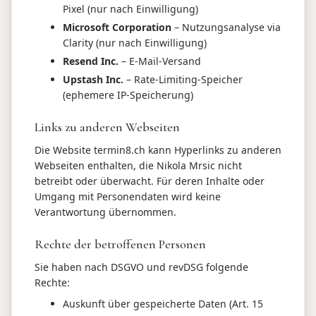
Pixel (nur nach Einwilligung)
Microsoft Corporation
– Nutzungsanalyse via
Clarity (nur nach Einwilligung)
Resend Inc.
– E-Mail-Versand
Upstash Inc.
– Rate-Limiting-Speicher
(ephemere IP-Speicherung)
Links zu anderen Webseiten
Die Website termin8.ch kann Hyperlinks zu anderen
Webseiten enthalten, die Nikola Mrsic nicht
betreibt oder überwacht. Für deren Inhalte oder
Umgang mit Personendaten wird keine
Verantwortung übernommen.
Rechte der betroffenen Personen
Sie haben nach DSGVO und revDSG folgende
Rechte:
Auskunft über gespeicherte Daten (Art. 15