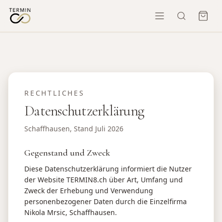
RECHTLICHES
Datenschutzerklärung
Schaffhausen, Stand Juli 2026
Gegenstand und Zweck
Diese Datenschutzerklärung informiert die Nutzer
der Website TERMIN8.ch über Art, Umfang und
Zweck der Erhebung und Verwendung
personenbezogener Daten durch die Einzelfirma
Nikola Mrsic, Schaffhausen.