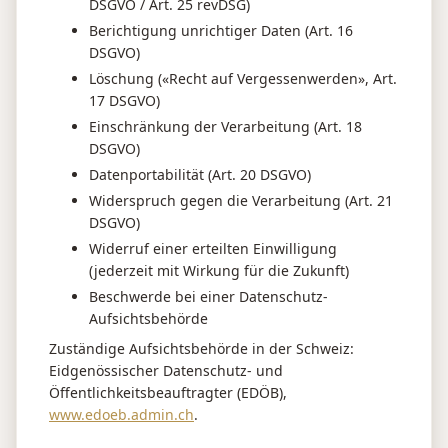
DSGVO / Art. 25 revDSG)
Berichtigung unrichtiger Daten (Art. 16
DSGVO)
Löschung («Recht auf Vergessenwerden», Art.
17 DSGVO)
Einschränkung der Verarbeitung (Art. 18
DSGVO)
Datenportabilität (Art. 20 DSGVO)
Widerspruch gegen die Verarbeitung (Art. 21
DSGVO)
Widerruf einer erteilten Einwilligung
(jederzeit mit Wirkung für die Zukunft)
Beschwerde bei einer Datenschutz-
Aufsichtsbehörde
Zuständige Aufsichtsbehörde in der Schweiz:
Eidgenössischer Datenschutz- und
Öffentlichkeitsbeauftragter (EDÖB),
www.edoeb.admin.ch
.