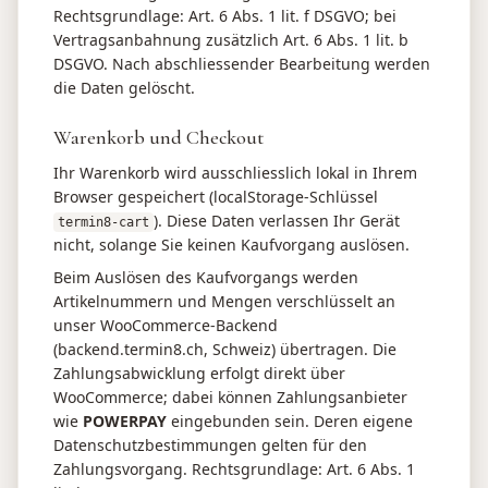
Rechtsgrundlage: Art. 6 Abs. 1 lit. f DSGVO; bei
Vertragsanbahnung zusätzlich Art. 6 Abs. 1 lit. b
DSGVO. Nach abschliessender Bearbeitung werden
die Daten gelöscht.
Warenkorb und Checkout
Ihr Warenkorb wird ausschliesslich lokal in Ihrem
Browser gespeichert (localStorage-Schlüssel
). Diese Daten verlassen Ihr Gerät
termin8-cart
nicht, solange Sie keinen Kaufvorgang auslösen.
Beim Auslösen des Kaufvorgangs werden
Artikelnummern und Mengen verschlüsselt an
unser WooCommerce-Backend
(backend.termin8.ch, Schweiz) übertragen. Die
Zahlungsabwicklung erfolgt direkt über
WooCommerce; dabei können Zahlungsanbieter
wie
POWERPAY
eingebunden sein. Deren eigene
Datenschutzbestimmungen gelten für den
Zahlungsvorgang. Rechtsgrundlage: Art. 6 Abs. 1