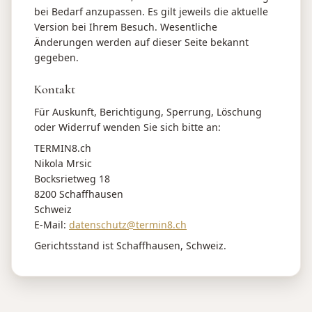
bei Bedarf anzupassen. Es gilt jeweils die aktuelle
Version bei Ihrem Besuch. Wesentliche
Änderungen werden auf dieser Seite bekannt
gegeben.
Kontakt
Für Auskunft, Berichtigung, Sperrung, Löschung
oder Widerruf wenden Sie sich bitte an:
TERMIN8.ch
Nikola Mrsic
Bocksrietweg 18
8200 Schaffhausen
Schweiz
E-Mail:
datenschutz@termin8.ch
Gerichtsstand ist Schaffhausen, Schweiz.