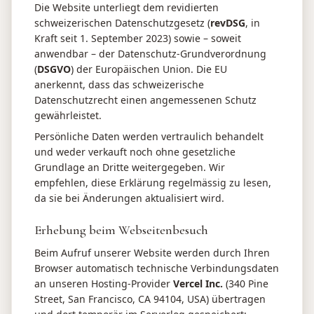
Die Website unterliegt dem revidierten
schweizerischen Datenschutzgesetz (
revDSG
, in
Kraft seit 1. September 2023) sowie – soweit
anwendbar – der Datenschutz-Grundverordnung
(
DSGVO
) der Europäischen Union. Die EU
anerkennt, dass das schweizerische
Datenschutzrecht einen angemessenen Schutz
gewährleistet.
Persönliche Daten werden vertraulich behandelt
und weder verkauft noch ohne gesetzliche
Grundlage an Dritte weitergegeben. Wir
empfehlen, diese Erklärung regelmässig zu lesen,
da sie bei Änderungen aktualisiert wird.
Erhebung beim Webseitenbesuch
Beim Aufruf unserer Website werden durch Ihren
Browser automatisch technische Verbindungsdaten
an unseren Hosting-Provider
Vercel Inc.
(340 Pine
Street, San Francisco, CA 94104, USA) übertragen