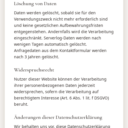
Löschung von Daten
Daten werden gelöscht, sobald sie für den
Verwendungszweck nicht mehr erforderlich sind
und keine gesetzlichen Aufbewahrungsfristen
entgegenstehen. Andernfalls wird die Verarbeitung
eingeschränkt. Serverlog-Daten werden nach
wenigen Tagen automatisch gelöscht.
Anfragedaten aus dem Kontaktformular werden
nach 3 Jahren gelöscht.
Widerspruchsrecht
Nutzer dieser Website können der Verarbeitung
ihrer personenbezogenen Daten jederzeit
widersprechen, sofern die Verarbeitung auf
berechtigtem Interesse (Art. 6 Abs. 1 lit. f DSGVO)
beruht.
Änderungen dieser Datenschutzerklärung
Wir behalten uns vor, diese Datenschutzerklärung