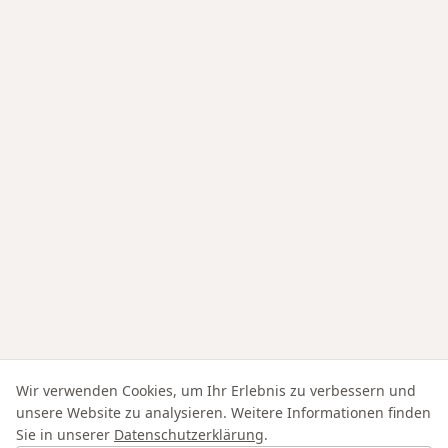
Wir verwenden Cookies, um Ihr Erlebnis zu verbessern und
unsere Website zu analysieren. Weitere Informationen finden
Sie in unserer
Datenschutzerklärung
.