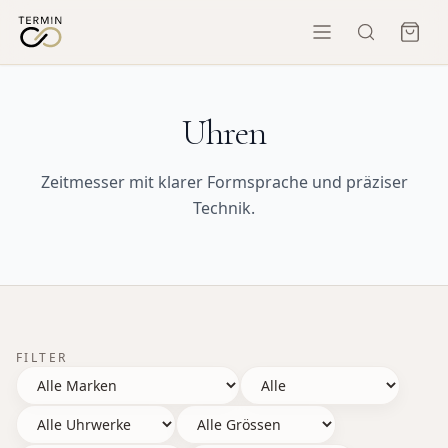
Uhren
Zeitmesser mit klarer Formsprache und präziser
Technik.
FILTER