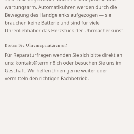
wartungsarm. Automatikuhren werden durch die
Bewegung des Handgelenks aufgezogen — sie
brauchen keine Batterie und sind für viele
Uhrenliebhaber das Herzstück der Uhrmacherkunst.
Bieten Sie Uhrenreparaturen an?
Für Reparaturfragen wenden Sie sich bitte direkt an
uns: kontakt@termin8.ch oder besuchen Sie uns im
Geschäft. Wir helfen Ihnen gerne weiter oder
vermitteln den richtigen Fachbetrieb.