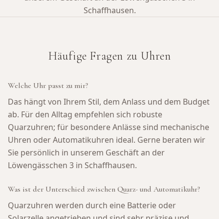
Schaffhausen.
Häufige Fragen zu Uhren
Welche Uhr passt zu mir?
Das hängt von Ihrem Stil, dem Anlass und dem Budget
ab. Für den Alltag empfehlen sich robuste
Quarzuhren; für besondere Anlässe sind mechanische
Uhren oder Automatikuhren ideal. Gerne beraten wir
Sie persönlich in unserem Geschäft an der
Löwengässchen 3 in Schaffhausen.
Was ist der Unterschied zwischen Quarz- und Automatikuhr?
Quarzuhren werden durch eine Batterie oder
Solarzelle angetrieben und sind sehr präzise und