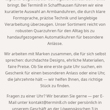
bringt. Bei Termin8 in Schaffhausen führen wir eine
kuratierte Auswahl an Armbanduhren, die durch klare
Formsprache, präzise Technik und langlebige
Verarbeitung überzeugen. Unser Sortiment reicht von
robusten Quarzuhren für den Alltag bis zu
handaufgezogenen Automatikuhren für besondere
Anlässe.
Wir arbeiten mit Marken zusammen, die für sich selbst
sprechen: durchdachte Designs, ehrliche Materialien,
faire Preise. Ob Sie eine erste gute Uhr suchen, ein
Geschenk für einen besonderen Anlass oder eine Uhr,
die Jahrzehnte hält — wir helfen Ihnen, das richtige
Stück zu finden.
Fragen zu einer Uhr? Wir beraten Sie gerne — per E-
Mail unter kontakt@termin8.ch oder persönlich in
unserem Geschäft an der Löwengässchen 3 in