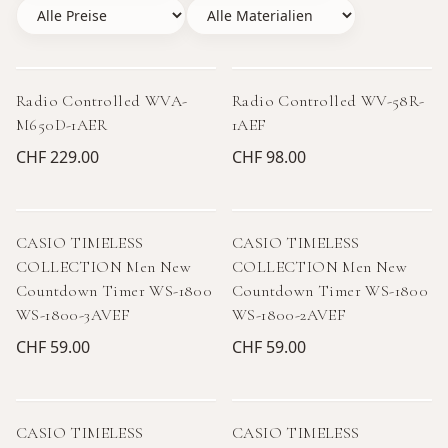
Radio Controlled WVA-
Radio Controlled WV-58R-
M650D-1AER
1AEF
CHF 229.00
CHF 98.00
CASIO TIMELESS
CASIO TIMELESS
COLLECTION Men New
COLLECTION Men New
Countdown Timer WS-1800
Countdown Timer WS-1800
WS-1800-3AVEF
WS-1800-2AVEF
CHF 59.00
CHF 59.00
CASIO TIMELESS
CASIO TIMELESS