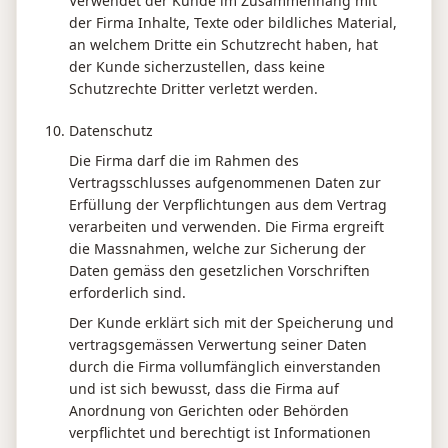
Verwendet der Kunde im Zusammenhang mit
der Firma Inhalte, Texte oder bildliches Material,
an welchem Dritte ein Schutzrecht haben, hat
der Kunde sicherzustellen, dass keine
Schutzrechte Dritter verletzt werden.
Datenschutz
Die Firma darf die im Rahmen des
Vertragsschlusses aufgenommenen Daten zur
Erfüllung der Verpflichtungen aus dem Vertrag
verarbeiten und verwenden. Die Firma ergreift
die Massnahmen, welche zur Sicherung der
Daten gemäss den gesetzlichen Vorschriften
erforderlich sind.
Der Kunde erklärt sich mit der Speicherung und
vertragsgemässen Verwertung seiner Daten
durch die Firma vollumfänglich einverstanden
und ist sich bewusst, dass die Firma auf
Anordnung von Gerichten oder Behörden
verpflichtet und berechtigt ist Informationen