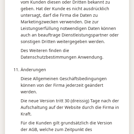
vom Kunden diesen oder Dritten bekannt zu
geben. Hat der Kunde es nicht ausdrücklich
untersagt, darf die Firma die Daten zu
Marketingzwecken verwenden. Die zur
Leistungserfüllung notwendigen Daten können
auch an beauftrage Dienstleistungspartner oder
sonstigen Dritten weitergegeben werden.
Des Weiteren finden die
Datenschutzbestimmungen Anwendung.
Änderungen
Diese Allgemeinen Geschäftsbedingungen
können von der Firma jederzeit geändert
werden.
Die neue Version tritt 30 (dreissig) Tage nach der
Aufschaltung auf der Website durch die Firma in
Kraft.
Für die Kunden gilt grundsätzlich die Version
der AGB, welche zum Zeitpunkt des