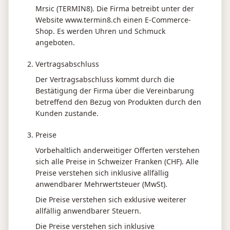
Mrsic (TERMIN8). Die Firma betreibt unter der
Website www.termin8.ch einen E-Commerce-
Shop. Es werden Uhren und Schmuck
angeboten.
Vertragsabschluss
Der Vertragsabschluss kommt durch die
Bestätigung der Firma über die Vereinbarung
betreffend den Bezug von Produkten durch den
Kunden zustande.
Preise
Vorbehaltlich anderweitiger Offerten verstehen
sich alle Preise in Schweizer Franken (CHF). Alle
Preise verstehen sich inklusive allfällig
anwendbarer Mehrwertsteuer (MwSt).
Die Preise verstehen sich exklusive weiterer
allfällig anwendbarer Steuern.
Die Preise verstehen sich inklusive