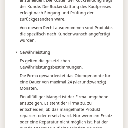
anzumelden. Die Kosten der Rücksendung trägt
der Kunde. Die Rückerstattung des Kaufpreises
erfolgt nach Eingang und Prüfung der
zurückgesandten Ware.
Von diesem Recht ausgenommen sind Produkte,
die spezifisch nach Kundenwunsch angefertigt
wurden.
Gewährleistung
Es gelten die gesetzlichen
Gewährleistungsbestimmungen.
Die Firma gewährleistet das Obengenannte für
eine Dauer von maximal 24 (vierundzwanzig)
Monaten.
Ein allfälliger Mangel ist der Firma umgehend
anzuzeigen. Es steht der Firma zu, zu
entscheiden, ob das mangelhafte Produkt
repariert oder ersetzt wird. Nur wenn ein Ersatz
oder eine Reparatur nicht möglich ist, hat der