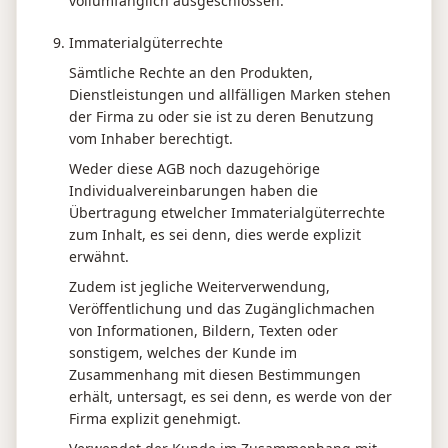
vollumfänglich ausgeschlossen.
Immaterialgüterrechte
Sämtliche Rechte an den Produkten,
Dienstleistungen und allfälligen Marken stehen
der Firma zu oder sie ist zu deren Benutzung
vom Inhaber berechtigt.
Weder diese AGB noch dazugehörige
Individualvereinbarungen haben die
Übertragung etwelcher Immaterialgüterrechte
zum Inhalt, es sei denn, dies werde explizit
erwähnt.
Zudem ist jegliche Weiterverwendung,
Veröffentlichung und das Zugänglichmachen
von Informationen, Bildern, Texten oder
sonstigem, welches der Kunde im
Zusammenhang mit diesen Bestimmungen
erhält, untersagt, es sei denn, es werde von der
Firma explizit genehmigt.