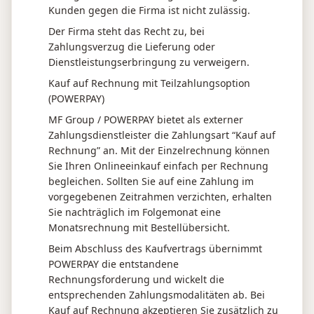
Kunden gegen die Firma ist nicht zulässig.
Der Firma steht das Recht zu, bei
Zahlungsverzug die Lieferung oder
Dienstleistungserbringung zu verweigern.
Kauf auf Rechnung mit Teilzahlungsoption
(POWERPAY)
MF Group / POWERPAY bietet als externer
Zahlungsdienstleister die Zahlungsart “Kauf auf
Rechnung” an. Mit der Einzelrechnung können
Sie Ihren Onlineeinkauf einfach per Rechnung
begleichen. Sollten Sie auf eine Zahlung im
vorgegebenen Zeitrahmen verzichten, erhalten
Sie nachträglich im Folgemonat eine
Monatsrechnung mit Bestellübersicht.
Beim Abschluss des Kaufvertrags übernimmt
POWERPAY die entstandene
Rechnungsforderung und wickelt die
entsprechenden Zahlungsmodalitäten ab. Bei
Kauf auf Rechnung akzeptieren Sie zusätzlich zu