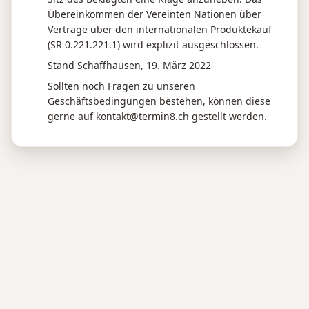
Übereinkommen der Vereinten Nationen über
Verträge über den internationalen Produktekauf
(SR 0.221.221.1) wird explizit ausgeschlossen.
Stand Schaffhausen, 19. März 2022
Sollten noch Fragen zu unseren
Geschäftsbedingungen bestehen, können diese
gerne auf kontakt@termin8.ch gestellt werden.