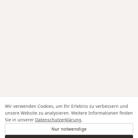
Wir verwenden Cookies, um Ihr Erlebnis zu verbessern und
unsere Website zu analysieren. Weitere Informationen finden
Sie in unserer
Datenschutzerklärung
.
Nur notwendige