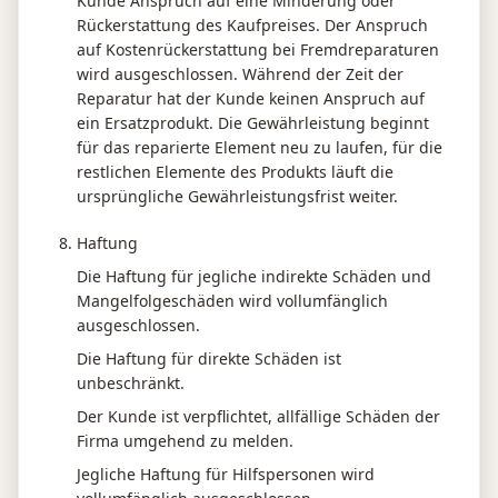
Kunde Anspruch auf eine Minderung oder
Rückerstattung des Kaufpreises. Der Anspruch
auf Kostenrückerstattung bei Fremdreparaturen
wird ausgeschlossen. Während der Zeit der
Reparatur hat der Kunde keinen Anspruch auf
ein Ersatzprodukt. Die Gewährleistung beginnt
für das reparierte Element neu zu laufen, für die
restlichen Elemente des Produkts läuft die
ursprüngliche Gewährleistungsfrist weiter.
Haftung
Die Haftung für jegliche indirekte Schäden und
Mangelfolgeschäden wird vollumfänglich
ausgeschlossen.
Die Haftung für direkte Schäden ist
unbeschränkt.
Der Kunde ist verpflichtet, allfällige Schäden der
Firma umgehend zu melden.
Jegliche Haftung für Hilfspersonen wird