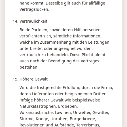
nahe kommt. Dasselbe gilt auch für allfällige
Vertragslücken.
Vertraulichkeit
Beide Parteien, sowie deren Hilfspersonen,
verpflichten sich, sämtliche Informationen,
welche im Zusammenhang mit den Leistungen
unterbreitet oder angeeignet wurden,
vertraulich zu behandeln. Diese Pflicht bleibt
auch nach der Beendigung des Vertrages
bestehen.
Höhere Gewalt
Wird die fristgerechte Erfüllung durch die Firma,
deren Lieferanten oder beigezogenen Dritten
infolge höherer Gewalt wie beispielsweise
Naturkatastrophen, Erdbeben,
Vulkanausbrüche, Lawinen, Unwetter, Gewitter,
Stürme, Kriege, Unruhen, Bürgerkriege,
Revolutionen und Aufstände, Terrorismus,