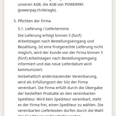
unseren AGB, die AGB von POWERPAY.
(powerpay.ch/de/agb).
Pflichten der Firma
5.1. Lieferung / Liefertermine
Die Lieferung erfolgt binnen 5 (fünf)
Arbeitstagen nach Bestellungseingang und
Bezahlung. Ist eine fristgerechte Lieferung nicht
möglich, wird der Kunde von der Firma binnen 5
(fünf) Arbeitstagen nach Bestellungseingang
informiert und das neue Lieferdatum wird
kommuniziert.
Vorbehaltlich anderslautender Vereinbarung,
wird als Erfüllungsort der Sitz der Firma
vereinbart. Die Firma erfüllt durch die Übergabe
der bestellten Produkte an den vereinbarten
Spediteur. Wird kein Spediteur vereinbart, steht
es der Firma frei, einen Spediteur zu wählen. Die
vereinbarten Lieferkosten dürfen durch die Wahl