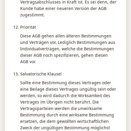
Vertragsabschlusses in Kraft ist. Es sei denn, der
Kunde habe einer neueren Version der AGB
zugestimmt.
Priorität
Diese AGB gehen allen älteren Bestimmungen
und Verträgen vor. Lediglich Bestimmungen aus
Individualverträgen, welche die Bestimmungen
dieser AGB noch spezifizieren, gehen diesen
AGB vor.
Salvatorische Klausel
Sollte eine Bestimmung dieses Vertrages oder
eine Beilage dieses Vertrages ungültig sein oder
werden, so wird dadurch die Wirksamkeit des
Vertrages im Übrigen nicht berührt. Die
Vertragsparteien werden die unwirksame
Bestimmung durch eine wirksame Bestimmung
ersetzen, die dem gewollten wirtschaftlichen
Zweck der ungültigen Bestimmung möglichst