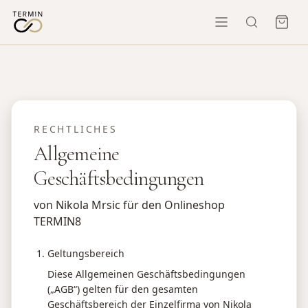
RECHTLICHES
Allgemeine
Geschäftsbedingungen
von Nikola Mrsic für den Onlineshop
TERMIN8
Geltungsbereich
Diese Allgemeinen Geschäftsbedingungen
(„AGB“) gelten für den gesamten
Geschäftsbereich der Einzelfirma von Nikola