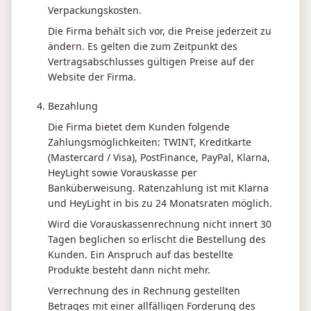
Verpackungskosten.
Die Firma behält sich vor, die Preise jederzeit zu
ändern. Es gelten die zum Zeitpunkt des
Vertragsabschlusses gültigen Preise auf der
Website der Firma.
Bezahlung
Die Firma bietet dem Kunden folgende
Zahlungsmöglichkeiten: TWINT, Kreditkarte
(Mastercard / Visa), PostFinance, PayPal, Klarna,
HeyLight sowie Vorauskasse per
Banküberweisung. Ratenzahlung ist mit Klarna
und HeyLight in bis zu 24 Monatsraten möglich.
Wird die Vorauskassenrechnung nicht innert 30
Tagen beglichen so erlischt die Bestellung des
Kunden. Ein Anspruch auf das bestellte
Produkte besteht dann nicht mehr.
Verrechnung des in Rechnung gestellten
Betrages mit einer allfälligen Forderung des