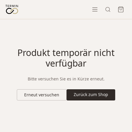
Produkt temporär nicht
verfügbar
Bitte versuchen Sie es in Kürze erneut.
Zurück zum Shop
Erneut versuchen