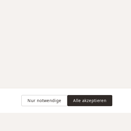
Nur notwendige
Alle akzeptieren