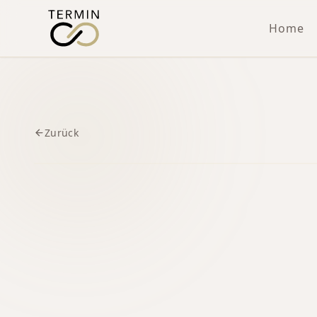
Home
Zurück