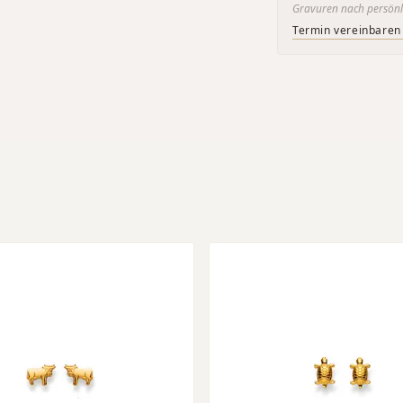
Gravuren nach persönl
Termin vereinbaren