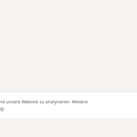
nd unsere Website zu analysieren. Weitere
ng
.