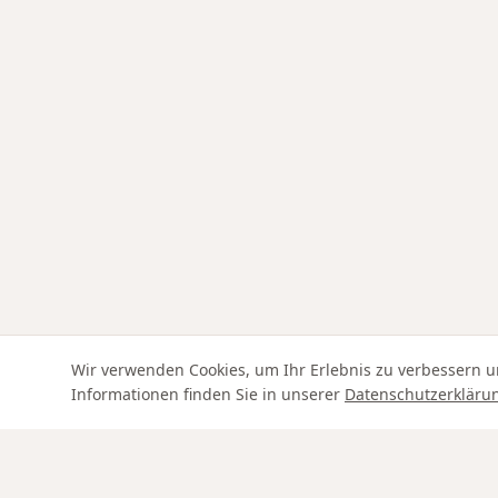
Wir verwenden Cookies, um Ihr Erlebnis zu verbessern u
Informationen finden Sie in unserer
Datenschutzerkläru