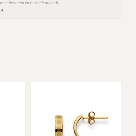
icher Beratung im Geschäft möglich.
 →