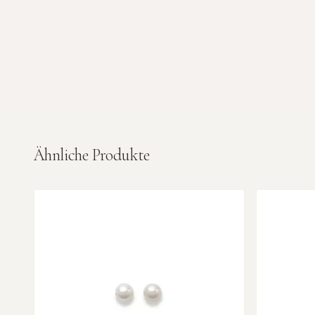
Ähnliche Produkte