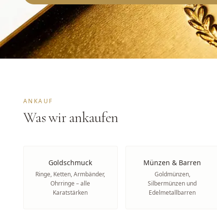
ANKAUF
Was wir ankaufen
Goldschmuck
Münzen & Barren
Ringe, Ketten, Armbänder,
Goldmünzen,
Ohrringe – alle
Silbermünzen und
Karatstärken
Edelmetallbarren