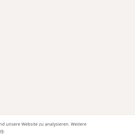
nd unsere Website zu analysieren. Weitere
ng
.