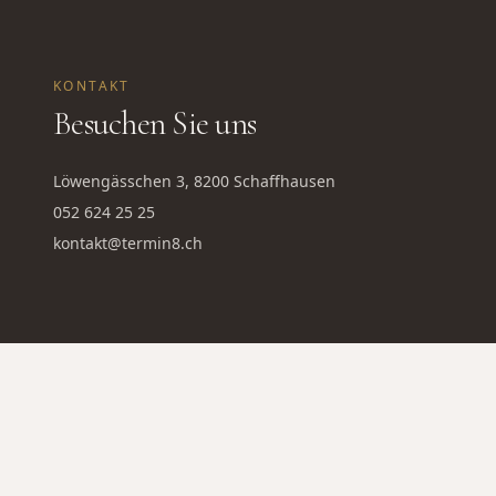
KONTAKT
Besuchen Sie uns
Löwengässchen 3, 8200 Schaffhausen
052 624 25 25
kontakt@termin8.ch