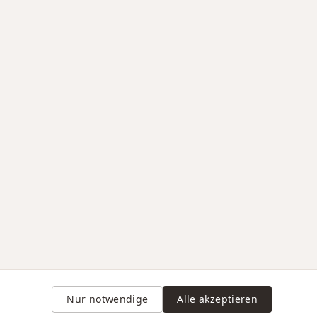
Nur notwendige
Alle akzeptieren