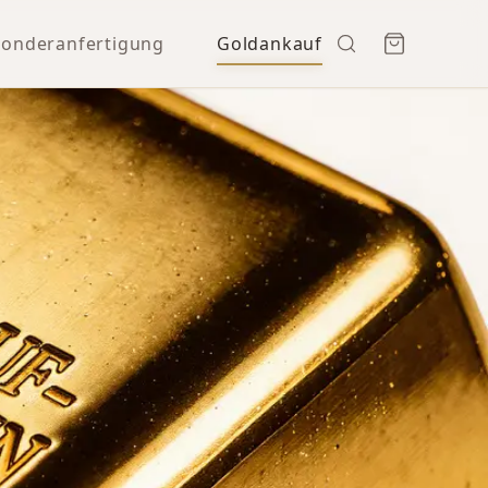
Sonderanfertigung
Goldankauf