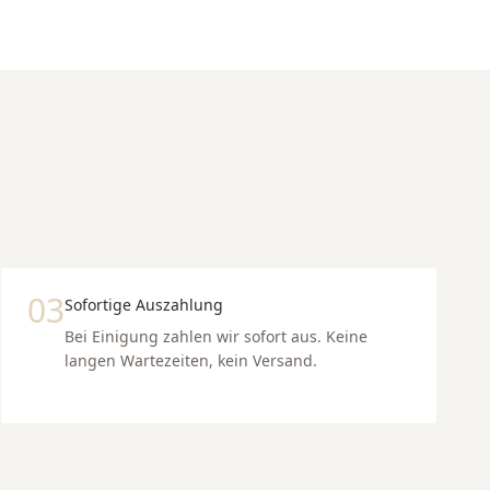
03
Sofortige Auszahlung
Bei Einigung zahlen wir sofort aus. Keine
langen Wartezeiten, kein Versand.