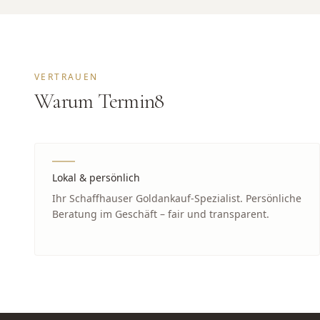
VERTRAUEN
Warum Termin8
Lokal & persönlich
Ihr Schaffhauser Goldankauf-Spezialist. Persönliche
Beratung im Geschäft – fair und transparent.