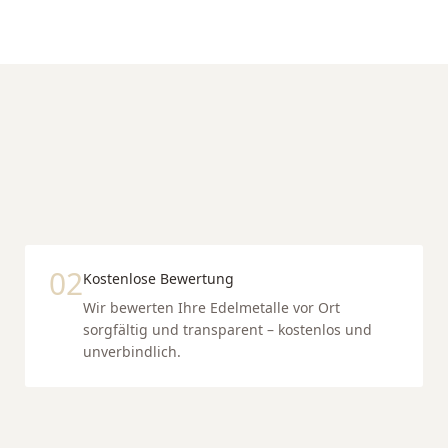
02
Kostenlose Bewertung
Wir bewerten Ihre Edelmetalle vor Ort
sorgfältig und transparent – kostenlos und
unverbindlich.