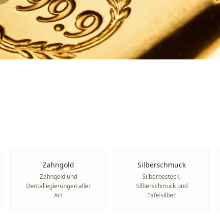
Zahngold
Silberschmuck
Zahngold und
Silberbesteck,
Dentallegierungen aller
Silberschmuck und
Art
Tafelsilber