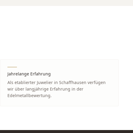
Jahrelange Erfahrung
Als etablierter Juwelier in Schaffhausen verfügen
wir über langjährige Erfahrung in der
Edelmetallbewertung.