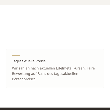
Tagesaktuelle Preise
Wir zahlen nach aktuellen Edelmetallkursen. Faire
Bewertung auf Basis des tagesaktuellen
Börsenpreises.