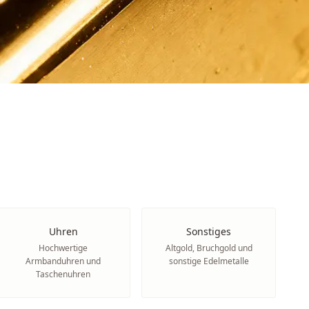
Uhren
Sonstiges
Hochwertige
Altgold, Bruchgold und
Armbanduhren und
sonstige Edelmetalle
Taschenuhren