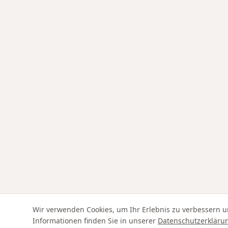
Wir verwenden Cookies, um Ihr Erlebnis zu verbessern u
Informationen finden Sie in unserer
Datenschutzerkläru