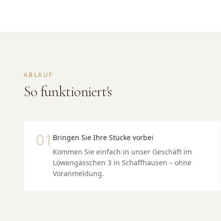
ABLAUF
So funktioniert's
01
Bringen Sie Ihre Stücke vorbei
Kommen Sie einfach in unser Geschäft im
Löwengässchen 3 in Schaffhausen – ohne
Voranmeldung.