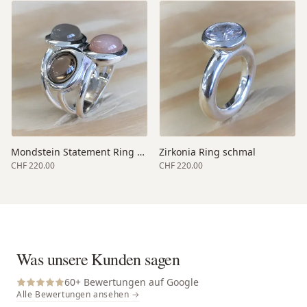
Mondstein Statement Ring breit
Zirkonia Ring schmal
CHF 220.00
CHF 220.00
Was unsere Kunden sagen
60
+ Bewertungen auf Google
Alle Bewertungen ansehen →