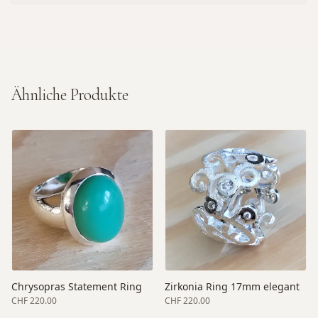
Ähnliche Produkte
Chrysopras Statement Ring
Zirkonia Ring 17mm elegant
CHF 220.00
CHF 220.00