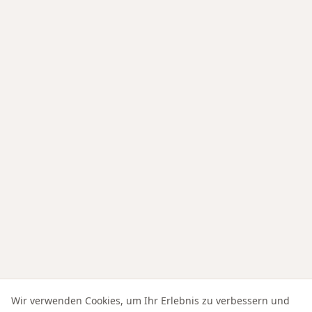
Wir verwenden Cookies, um Ihr Erlebnis zu verbessern und