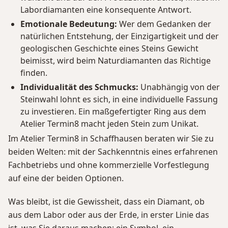
Labordiamanten eine konsequente Antwort.
Emotionale Bedeutung:
Wer dem Gedanken der
natürlichen Entstehung, der Einzigartigkeit und der
geologischen Geschichte eines Steins Gewicht
beimisst, wird beim Naturdiamanten das Richtige
finden.
Individualität des Schmucks:
Unabhängig von der
Steinwahl lohnt es sich, in eine individuelle Fassung
zu investieren. Ein maßgefertigter Ring aus dem
Atelier Termin8 macht jeden Stein zum Unikat.
Im Atelier Termin8 in Schaffhausen beraten wir Sie zu
beiden Welten: mit der Sachkenntnis eines erfahrenen
Fachbetriebs und ohne kommerzielle Vorfestlegung
auf eine der beiden Optionen.
Was bleibt, ist die Gewissheit, dass ein Diamant, ob
aus dem Labor oder aus der Erde, in erster Linie das