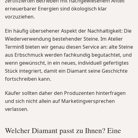
zertifizierten Betrieben mit nachgewiesenem Anteil
erneuerbarer Energien sind ökologisch klar
vorzuziehen.
Ein häufig übersehener Aspekt der Nachhaltigkeit: Die
Wiederverwendung bestehender Steine. Im Atelier
Termin8 bieten wir genau diesen Service an: alte Steine
aus Erbschmuck werden fachkundig begutachtet, und
wenn gewünscht, in ein neues, individuell gefertigtes
Stück integriert, damit ein Diamant seine Geschichte
fortschreiben kann.
Käufer sollten daher den Produzenten hinterfragen
und sich nicht allein auf Marketingversprechen
verlassen.
Welcher Diamant passt zu Ihnen? Eine