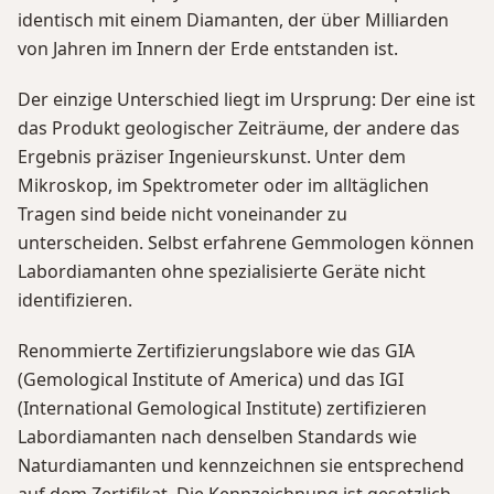
identisch mit einem Diamanten, der über Milliarden
von Jahren im Innern der Erde entstanden ist.
Der einzige Unterschied liegt im Ursprung: Der eine ist
das Produkt geologischer Zeiträume, der andere das
Ergebnis präziser Ingenieurskunst. Unter dem
Mikroskop, im Spektrometer oder im alltäglichen
Tragen sind beide nicht voneinander zu
unterscheiden. Selbst erfahrene Gemmologen können
Labordiamanten ohne spezialisierte Geräte nicht
identifizieren.
Renommierte Zertifizierungslabore wie das GIA
(Gemological Institute of America) und das IGI
(International Gemological Institute) zertifizieren
Labordiamanten nach denselben Standards wie
Naturdiamanten und kennzeichnen sie entsprechend