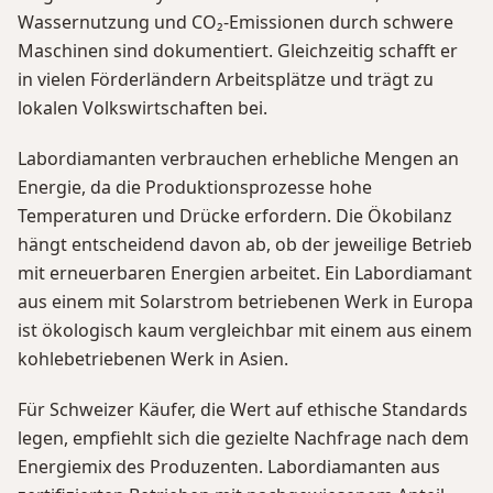
Wassernutzung und CO₂-Emissionen durch schwere
Maschinen sind dokumentiert. Gleichzeitig schafft er
in vielen Förderländern Arbeitsplätze und trägt zu
lokalen Volkswirtschaften bei.
Labordiamanten verbrauchen erhebliche Mengen an
Energie, da die Produktionsprozesse hohe
Temperaturen und Drücke erfordern. Die Ökobilanz
hängt entscheidend davon ab, ob der jeweilige Betrieb
mit erneuerbaren Energien arbeitet. Ein Labordiamant
aus einem mit Solarstrom betriebenen Werk in Europa
ist ökologisch kaum vergleichbar mit einem aus einem
kohlebetriebenen Werk in Asien.
Für Schweizer Käufer, die Wert auf ethische Standards
legen, empfiehlt sich die gezielte Nachfrage nach dem
Energiemix des Produzenten. Labordiamanten aus