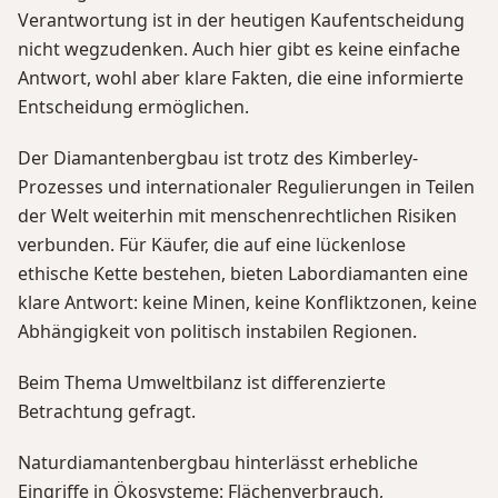
Verantwortung ist in der heutigen Kaufentscheidung
nicht wegzudenken. Auch hier gibt es keine einfache
Antwort, wohl aber klare Fakten, die eine informierte
Entscheidung ermöglichen.
Der Diamantenbergbau ist trotz des Kimberley-
Prozesses und internationaler Regulierungen in Teilen
der Welt weiterhin mit menschenrechtlichen Risiken
verbunden. Für Käufer, die auf eine lückenlose
ethische Kette bestehen, bieten Labordiamanten eine
klare Antwort: keine Minen, keine Konfliktzonen, keine
Abhängigkeit von politisch instabilen Regionen.
Beim Thema Umweltbilanz ist differenzierte
Betrachtung gefragt.
Naturdiamantenbergbau hinterlässt erhebliche
Eingriffe in Ökosysteme: Flächenverbrauch,