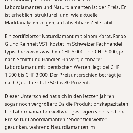
Labordiamanten und Naturdiamanten ist der Preis. Er
ist erheblich, strukturell und, wie aktuelle
Marktanalysen zeigen, auf absehbare Zeit stabil.
Ein zertifizierter Naturdiamant mit einem Karat, Farbe
G und Reinheit VS1, kostet im Schweizer Fachhandel
typischerweise zwischen CHF 6'000 und CHF 9'000, je
nach Schliff und Händler. Ein vergleichbarer
Labordiamant mit identischen Werten liegt bei CHF
1'500 bis CHF 3'000. Der Preisunterschied beträgt je
nach Qualitätsstufe 50 bis 80 Prozent.
Dieser Unterschied hat sich in den letzten Jahren
sogar noch vergrößert: Da die Produktionskapazitäten
für Labordiamanten weltweit gestiegen sind, sind die
Preise für Labordiamanten tendenziell weiter
gesunken, während Naturdiamanten im