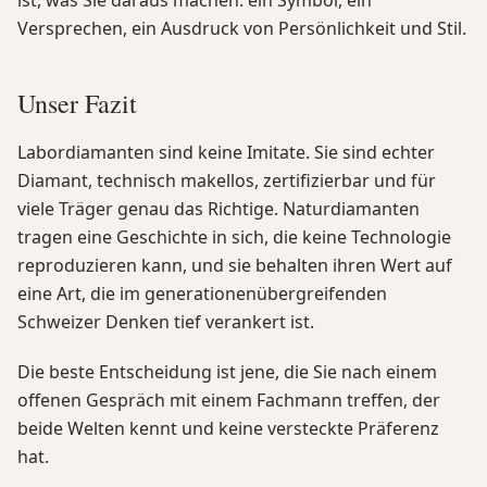
ist, was Sie daraus machen: ein Symbol, ein
Versprechen, ein Ausdruck von Persönlichkeit und Stil.
Unser Fazit
Labordiamanten sind keine Imitate. Sie sind echter
Diamant, technisch makellos, zertifizierbar und für
viele Träger genau das Richtige. Naturdiamanten
tragen eine Geschichte in sich, die keine Technologie
reproduzieren kann, und sie behalten ihren Wert auf
eine Art, die im generationenübergreifenden
Schweizer Denken tief verankert ist.
Die beste Entscheidung ist jene, die Sie nach einem
offenen Gespräch mit einem Fachmann treffen, der
beide Welten kennt und keine versteckte Präferenz
hat.