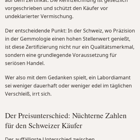
auf dem Zertifikat. Die Kennzeichnung ist gesetzlich
vorgeschrieben und schützt den Käufer vor
undeklarierter Vermischung.
Der entscheidende Punkt: In der Schweiz, wo Präzision
in der Gemmologie einen hohen Stellenwert genießt,
ist diese Zertifizierung nicht nur ein Qualitätsmerkmal,
sondern eine grundlegende Voraussetzung für
seriösen Handel.
Wer also mit dem Gedanken spielt, ein Labordiamant
sei weniger dauerhaft oder weniger edel im täglichen
Verschleiß, irrt sich.
Der Preisunterschied: Nüchterne Zahlen
für den Schweizer Käufer
Der auffälligste Unterschied zwischen