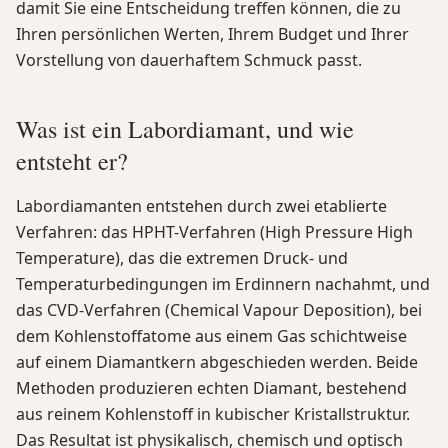
damit Sie eine Entscheidung treffen können, die zu
Ihren persönlichen Werten, Ihrem Budget und Ihrer
Vorstellung von dauerhaftem Schmuck passt.
Was ist ein Labordiamant, und wie
entsteht er?
Labordiamanten entstehen durch zwei etablierte
Verfahren: das HPHT-Verfahren (High Pressure High
Temperature), das die extremen Druck- und
Temperaturbedingungen im Erdinnern nachahmt, und
das CVD-Verfahren (Chemical Vapour Deposition), bei
dem Kohlenstoffatome aus einem Gas schichtweise
auf einem Diamantkern abgeschieden werden. Beide
Methoden produzieren echten Diamant, bestehend
aus reinem Kohlenstoff in kubischer Kristallstruktur.
Das Resultat ist physikalisch, chemisch und optisch