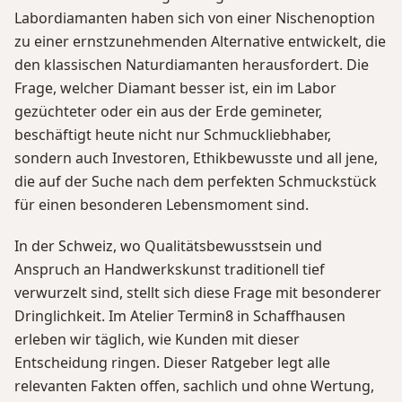
Labordiamanten haben sich von einer Nischenoption
zu einer ernstzunehmenden Alternative entwickelt, die
den klassischen Naturdiamanten herausfordert. Die
Frage, welcher Diamant besser ist, ein im Labor
gezüchteter oder ein aus der Erde gemineter,
beschäftigt heute nicht nur Schmuckliebhaber,
sondern auch Investoren, Ethikbewusste und all jene,
die auf der Suche nach dem perfekten Schmuckstück
für einen besonderen Lebensmoment sind.
In der Schweiz, wo Qualitätsbewusstsein und
Anspruch an Handwerkskunst traditionell tief
verwurzelt sind, stellt sich diese Frage mit besonderer
Dringlichkeit. Im Atelier Termin8 in Schaffhausen
erleben wir täglich, wie Kunden mit dieser
Entscheidung ringen. Dieser Ratgeber legt alle
relevanten Fakten offen, sachlich und ohne Wertung,