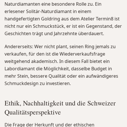
Naturdiamanten eine besondere Rolle zu. Ein
erlesener Solitär-Naturdiamant in einem
handgefertigten Goldring aus dem Atelier Termin8 ist
nicht nur ein Schmuckstück, er ist ein Gegenstand, der
Geschichten trägt und Jahrzehnte überdauert.
Andererseits: Wer nicht plant, seinen Ring jemals zu
verkaufen, für den ist die Wiederverkaufsfrage
weitgehend akademisch. In diesem Fall bietet ein
Labordiamant die Möglichkeit, dasselbe Budget in
mehr Stein, bessere Qualität oder ein aufwändigeres
Schmuckdesign zu investieren.
Ethik, Nachhaltigkeit und die Schweizer
Qualitätsperspektive
Die Frage der Herkunft und der ethischen