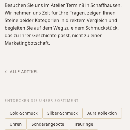
Besuchen Sie uns im Atelier Termin8 in Schaffhausen.
Wir nehmen uns Zeit für Ihre Fragen, zeigen Ihnen
Steine beider Kategorien in direktem Vergleich und
begleiten Sie auf dem Weg zu einem Schmuckstück,
das zu Ihrer Geschichte passt, nicht zu einer
Marketingbotschaft.
← ALLE ARTIKEL
ENTDECKEN SIE UNSER SORTIMENT
Gold-Schmuck
Silber-Schmuck
Aura Kollektion
Uhren
Sonderangebote
Trauringe