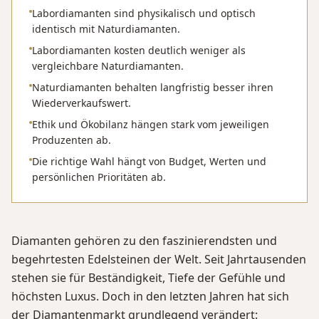
Labordiamanten sind physikalisch und optisch
identisch mit Naturdiamanten.
Labordiamanten kosten deutlich weniger als
vergleichbare Naturdiamanten.
Naturdiamanten behalten langfristig besser ihren
Wiederverkaufswert.
Ethik und Ökobilanz hängen stark vom jeweiligen
Produzenten ab.
Die richtige Wahl hängt von Budget, Werten und
persönlichen Prioritäten ab.
Diamanten gehören zu den faszinierendsten und
begehrtesten Edelsteinen der Welt. Seit Jahrtausenden
stehen sie für Beständigkeit, Tiefe der Gefühle und
höchsten Luxus. Doch in den letzten Jahren hat sich
der Diamantenmarkt grundlegend verändert: