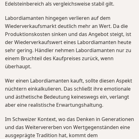
Edelsteinbereich als vergleichsweise stabil gilt.
Labordiamanten hingegen verlieren auf dem
Wiederverkaufsmarkt deutlich mehr an Wert. Da die
Produktionskosten sinken und das Angebot steigt, ist
der Wiederverkaufswert eines Labordiamanten heute
sehr gering. Händler nehmen Labordiamanten nur zu
einem Bruchteil des Kaufpreises zurück, wenn
überhaupt.
Wer einen Labordiamanten kauft, sollte diesen Aspekt
nüchtern einkalkulieren. Das schließt ihre emotionale
und ästhetische Bedeutung keineswegs ein, verlangt
aber eine realistische Erwartungshaltung.
Im Schweizer Kontext, wo das Denken in Generationen
und das Weitervererben von Wertgegenständen eine
ausgeprägte Tradition hat, kommt dem