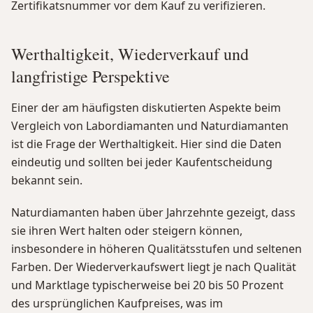
Zertifikatsnummer vor dem Kauf zu verifizieren.
Werthaltigkeit, Wiederverkauf und
langfristige Perspektive
Einer der am häufigsten diskutierten Aspekte beim
Vergleich von Labordiamanten und Naturdiamanten
ist die Frage der Werthaltigkeit. Hier sind die Daten
eindeutig und sollten bei jeder Kaufentscheidung
bekannt sein.
Naturdiamanten haben über Jahrzehnte gezeigt, dass
sie ihren Wert halten oder steigern können,
insbesondere in höheren Qualitätsstufen und seltenen
Farben. Der Wiederverkaufswert liegt je nach Qualität
und Marktlage typischerweise bei 20 bis 50 Prozent
des ursprünglichen Kaufpreises, was im