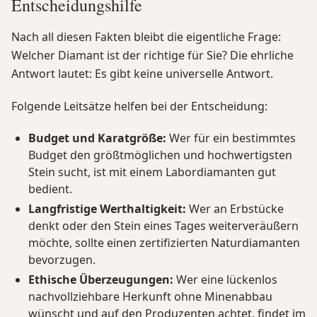
Entscheidungshilfe
Nach all diesen Fakten bleibt die eigentliche Frage:
Welcher Diamant ist der richtige für Sie? Die ehrliche
Antwort lautet: Es gibt keine universelle Antwort.
Folgende Leitsätze helfen bei der Entscheidung:
Budget und Karatgröße:
Wer für ein bestimmtes
Budget den größtmöglichen und hochwertigsten
Stein sucht, ist mit einem Labordiamanten gut
bedient.
Langfristige Werthaltigkeit:
Wer an Erbstücke
denkt oder den Stein eines Tages weiterveräußern
möchte, sollte einen zertifizierten Naturdiamanten
bevorzugen.
Ethische Überzeugungen:
Wer eine lückenlos
nachvollziehbare Herkunft ohne Minenabbau
wünscht und auf den Produzenten achtet, findet im