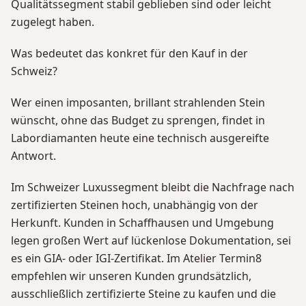
Qualitätssegment stabil geblieben sind oder leicht
zugelegt haben.
Was bedeutet das konkret für den Kauf in der
Schweiz?
Wer einen imposanten, brillant strahlenden Stein
wünscht, ohne das Budget zu sprengen, findet in
Labordiamanten heute eine technisch ausgereifte
Antwort.
Im Schweizer Luxussegment bleibt die Nachfrage nach
zertifizierten Steinen hoch, unabhängig von der
Herkunft. Kunden in Schaffhausen und Umgebung
legen großen Wert auf lückenlose Dokumentation, sei
es ein GIA- oder IGI-Zertifikat. Im Atelier Termin8
empfehlen wir unseren Kunden grundsätzlich,
ausschließlich zertifizierte Steine zu kaufen und die