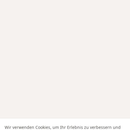
Wir verwenden Cookies, um Ihr Erlebnis zu verbessern und