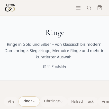
Ringe
Ringe in Gold und Silber – von klassisch bis modern.
Damenringe, Siegelringe, Memoire-Ringe und mehr in
kuratierter Auswahl.
8144
Produkte
Ringe
Ohrringe
Alle
Halsschmuck
Arm