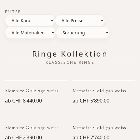
FILTER
Ringe Kollektion
KLASSISCHE RINGE
Memoire Gold 750 weiss
Memoire Gold 750 weiss
ab
CHF 8’440.00
ab
CHF 5’890.00
Memoire Gold 750 weiss
Memoire Gold 750 weiss
ab
CHF 2’390.00
ab
CHF 7’740.00