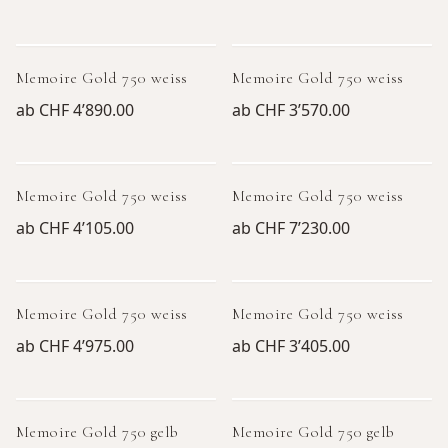
Memoire Gold 750 weiss
Memoire Gold 750 weiss
ab
CHF 4’890.00
ab
CHF 3’570.00
Memoire Gold 750 weiss
Memoire Gold 750 weiss
ab
CHF 4’105.00
ab
CHF 7’230.00
Memoire Gold 750 weiss
Memoire Gold 750 weiss
ab
CHF 4’975.00
ab
CHF 3’405.00
Memoire Gold 750 gelb
Memoire Gold 750 gelb