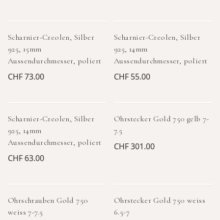
Scharnier-Creolen, Silber
Scharnier-Creolen, Silber
925, 15mm
925, 14mm
Aussendurchmesser, poliert
Aussendurchmesser, poliert
CHF 73.00
CHF 55.00
Scharnier-Creolen, Silber
Ohrstecker Gold 750 gelb 7-
925, 14mm
7.5
Aussendurchmesser, poliert
CHF 301.00
CHF 63.00
Ohrschrauben Gold 750
Ohrstecker Gold 750 weiss
weiss 7-7.5
6.5-7