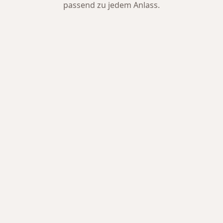
passend zu jedem Anlass.