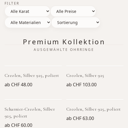
FILTER
Premium Kollektion
AUSGEWÄHLTE OHRRINGE
Creolen, Silber 925, poliert
Creolen, Silber 925
ab
CHF 48.00
ab
CHF 103.00
Scharnier-Creolen, Silber
Creolen, Silber 925, poliert
925, poliert
ab
CHF 63.00
ab
CHF 60.00