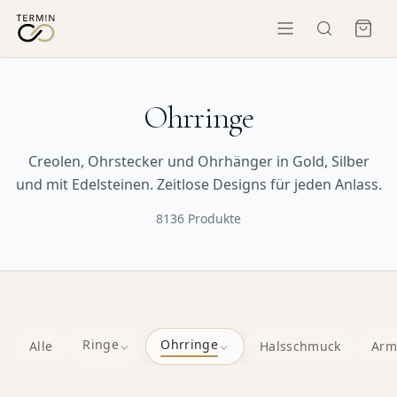
Ohrringe
Creolen, Ohrstecker und Ohrhänger in Gold, Silber
und mit Edelsteinen. Zeitlose Designs für jeden Anlass.
8136
Produkte
Ringe
Ohrringe
Alle
Halsschmuck
Arm