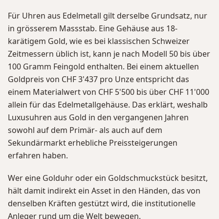
Für Uhren aus Edelmetall gilt derselbe Grundsatz, nur
in grösserem Massstab. Eine Gehäuse aus 18-
karätigem Gold, wie es bei klassischen Schweizer
Zeitmessern üblich ist, kann je nach Modell 50 bis über
100 Gramm Feingold enthalten. Bei einem aktuellen
Goldpreis von CHF 3'437 pro Unze entspricht das
einem Materialwert von CHF 5'500 bis über CHF 11'000
allein für das Edelmetallgehäuse. Das erklärt, weshalb
Luxusuhren aus Gold in den vergangenen Jahren
sowohl auf dem Primär- als auch auf dem
Sekundärmarkt erhebliche Preissteigerungen
erfahren haben.
Wer eine Golduhr oder ein Goldschmuckstück besitzt,
hält damit indirekt ein Asset in den Händen, das von
denselben Kräften gestützt wird, die institutionelle
Anleger rund um die Welt bewegen.