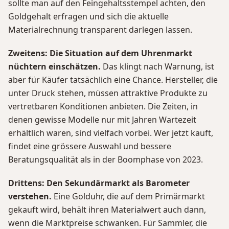
sollte man auf den Feingehaltsstempel achten, den
Goldgehalt erfragen und sich die aktuelle
Materialrechnung transparent darlegen lassen.
Zweitens: Die Situation auf dem Uhrenmarkt
nüchtern einschätzen.
Das klingt nach Warnung, ist
aber für Käufer tatsächlich eine Chance. Hersteller, die
unter Druck stehen, müssen attraktive Produkte zu
vertretbaren Konditionen anbieten. Die Zeiten, in
denen gewisse Modelle nur mit Jahren Wartezeit
erhältlich waren, sind vielfach vorbei. Wer jetzt kauft,
findet eine grössere Auswahl und bessere
Beratungsqualität als in der Boomphase von 2023.
Drittens: Den Sekundärmarkt als Barometer
verstehen.
Eine Golduhr, die auf dem Primärmarkt
gekauft wird, behält ihren Materialwert auch dann,
wenn die Marktpreise schwanken. Für Sammler, die