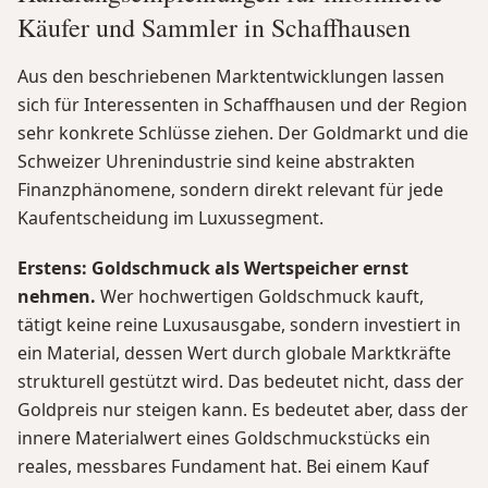
Käufer und Sammler in Schaffhausen
Aus den beschriebenen Marktentwicklungen lassen
sich für Interessenten in Schaffhausen und der Region
sehr konkrete Schlüsse ziehen. Der Goldmarkt und die
Schweizer Uhrenindustrie sind keine abstrakten
Finanzphänomene, sondern direkt relevant für jede
Kaufentscheidung im Luxussegment.
Erstens: Goldschmuck als Wertspeicher ernst
nehmen.
Wer hochwertigen Goldschmuck kauft,
tätigt keine reine Luxusausgabe, sondern investiert in
ein Material, dessen Wert durch globale Marktkräfte
strukturell gestützt wird. Das bedeutet nicht, dass der
Goldpreis nur steigen kann. Es bedeutet aber, dass der
innere Materialwert eines Goldschmuckstücks ein
reales, messbares Fundament hat. Bei einem Kauf