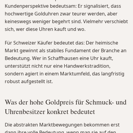
Kundenperspektive bedeutsam: Er signalisiert, dass
hochwertige Golduhren zwar teurer werden, aber
keineswegs weniger begehrt sind. Vielmehr verschiebt
sich, wer diese Uhren kauft und wo.
Für Schweizer Käufer bedeutet das: Der heimische
Markt gewinnt als stabiles Fundament der Branche an
Bedeutung. Wer in Schaffhausen eine Uhr kauft,
unterstützt nicht nur eine Handwerkstradition,
sondern agiert in einem Marktumfeld, das langfristig
robust aufgestellt ist.
Was der hohe Goldpreis für Schmuck- und
Uhrenbesitzer konkret bedeutet
Die abstrakten Marktbewegungen bekommen erst
dann ihre volle Bedeutung, wenn man sie auf den