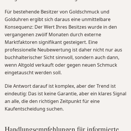
Für bestehende Besitzer von Goldschmuck und
Golduhren ergibt sich daraus eine unmittelbare
Konsequenz: Der Wert Ihres Besitzes wurde in den
vergangenen zwölf Monaten durch externe
Marktfaktoren signifikant gesteigert. Eine
professionelle Neubewertung ist daher nicht nur aus
buchhalterischer Sicht sinnvoll, sondern auch dann,
wenn Altgold verkauft oder gegen neuen Schmuck
eingetauscht werden soll.
Die Antwort darauf ist komplex, aber der Trend ist
eindeutig: Das ist keine Garantie, aber ein klares Signal
an alle, die den richtigen Zeitpunkt für eine
Kaufentscheidung suchen.
Handlungsempfehlungen für informierte