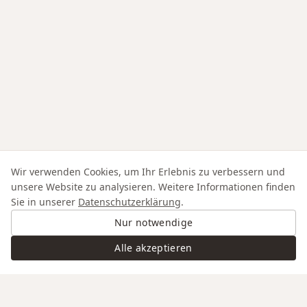
Wir verwenden Cookies, um Ihr Erlebnis zu verbessern und
unsere Website zu analysieren. Weitere Informationen finden
Sie in unserer
Datenschutzerklärung
.
Nur notwendige
Alle akzeptieren