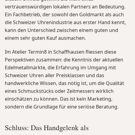
vertrauenswürdigen lokalen Partners an Bedeutung.
Ein Fachbetrieb, der sowohl den Goldmarkt als auch
die Schweizer Uhrenindustrie aus erster Hand kennt,
kann den Unterschied zwischen einem guten und
einem sehr guten Kauf ausmachen.
Im Atelier Termin8 in Schaffhausen fliessen diese
Perspektiven zusammen: die Kenntnis der aktuellen
Edelmetallmärkte, die Erfahrung im Umgang mit
Schweizer Uhren aller Preisklassen und das
handwerkliche Wissen, das nötig ist, um die Qualität
eines Schmuckstücks oder Zeitmessers wirklich
einschätzen zu können. Das ist kein Marketing,
sondern die Grundlage für eine seriöse Beratung.
Schluss: Das Handgelenk als