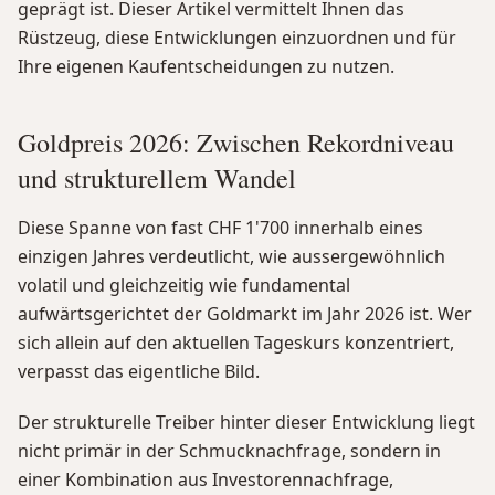
geprägt ist. Dieser Artikel vermittelt Ihnen das
Rüstzeug, diese Entwicklungen einzuordnen und für
Ihre eigenen Kaufentscheidungen zu nutzen.
Goldpreis 2026: Zwischen Rekordniveau
und strukturellem Wandel
Diese Spanne von fast CHF 1'700 innerhalb eines
einzigen Jahres verdeutlicht, wie aussergewöhnlich
volatil und gleichzeitig wie fundamental
aufwärtsgerichtet der Goldmarkt im Jahr 2026 ist. Wer
sich allein auf den aktuellen Tageskurs konzentriert,
verpasst das eigentliche Bild.
Der strukturelle Treiber hinter dieser Entwicklung liegt
nicht primär in der Schmucknachfrage, sondern in
einer Kombination aus Investorennachfrage,