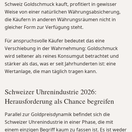
Schweiz Goldschmuck kauft, profitiert in gewisser
Weise von einer natürlichen Währungsabsicherung,
die Käufern in anderen Währungsräumen nicht in
gleicher Form zur Verfügung steht.
Für anspruchsvolle Käufer bedeutet das eine
Verschiebung in der Wahrnehmung: Goldschmuck
wird seltener als reines Konsumgut betrachtet und
stärker als das, was er seit Jahrhunderten ist: eine
Wertanlage, die man täglich tragen kann.
Schweizer Uhrenindustrie 2026:
Herausforderung als Chance begreifen
Parallel zur Goldpreisdynamik befindet sich die
Schweizer Uhrenindustrie in einer Phase, die mit
einem einzigen Begriff kaum zu fassen ist. Es ist weder