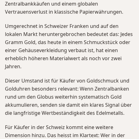
Zentralbankkäufen und einem globalen
Vertrauensverlust in klassische Papierwährungen.
Umgerechnet in Schweizer Franken und auf den
lokalen Markt heruntergebrochen bedeutet das: Jedes
Gramm Gold, das heute in einem Schmuckstück oder
einer Gehäuseverkleidung verbaut ist, hat einen
erheblich höheren Materialwert als noch vor zwei
Jahren.
Dieser Umstand ist für Käufer von Goldschmuck und
Golduhren besonders relevant: Wenn Zentralbanken
rund um den Globus weiterhin systematisch Gold
akkumulieren, senden sie damit ein klares Signal über
die langfristige Wertbeständigkeit des Edelmetalls.
Für Käufer in der Schweiz kommt eine weitere
Dimension hinzu. Das heisst im Klartext: Wer in der