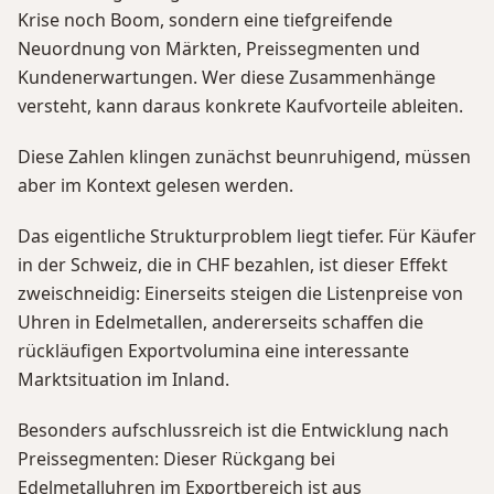
Krise noch Boom, sondern eine tiefgreifende
Neuordnung von Märkten, Preissegmenten und
Kundenerwartungen. Wer diese Zusammenhänge
versteht, kann daraus konkrete Kaufvorteile ableiten.
Diese Zahlen klingen zunächst beunruhigend, müssen
aber im Kontext gelesen werden.
Das eigentliche Strukturproblem liegt tiefer. Für Käufer
in der Schweiz, die in CHF bezahlen, ist dieser Effekt
zweischneidig: Einerseits steigen die Listenpreise von
Uhren in Edelmetallen, andererseits schaffen die
rückläufigen Exportvolumina eine interessante
Marktsituation im Inland.
Besonders aufschlussreich ist die Entwicklung nach
Preissegmenten: Dieser Rückgang bei
Edelmetalluhren im Exportbereich ist aus