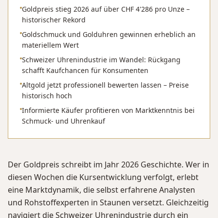
Goldpreis stieg 2026 auf über CHF 4'286 pro Unze –
historischer Rekord
Goldschmuck und Golduhren gewinnen erheblich an
materiellem Wert
Schweizer Uhrenindustrie im Wandel: Rückgang
schafft Kaufchancen für Konsumenten
Altgold jetzt professionell bewerten lassen – Preise
historisch hoch
Informierte Käufer profitieren von Marktkenntnis bei
Schmuck- und Uhrenkauf
Der Goldpreis schreibt im Jahr 2026 Geschichte. Wer in
diesen Wochen die Kursentwicklung verfolgt, erlebt
eine Marktdynamik, die selbst erfahrene Analysten
und Rohstoffexperten in Staunen versetzt. Gleichzeitig
navigiert die Schweizer Uhrenindustrie durch ein