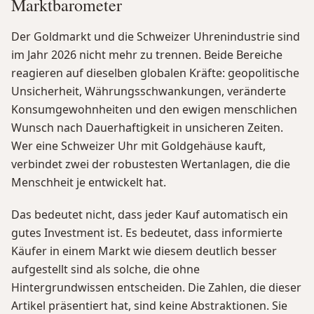
Marktbarometer
Der Goldmarkt und die Schweizer Uhrenindustrie sind
im Jahr 2026 nicht mehr zu trennen. Beide Bereiche
reagieren auf dieselben globalen Kräfte: geopolitische
Unsicherheit, Währungsschwankungen, veränderte
Konsumgewohnheiten und den ewigen menschlichen
Wunsch nach Dauerhaftigkeit in unsicheren Zeiten.
Wer eine Schweizer Uhr mit Goldgehäuse kauft,
verbindet zwei der robustesten Wertanlagen, die die
Menschheit je entwickelt hat.
Das bedeutet nicht, dass jeder Kauf automatisch ein
gutes Investment ist. Es bedeutet, dass informierte
Käufer in einem Markt wie diesem deutlich besser
aufgestellt sind als solche, die ohne
Hintergrundwissen entscheiden. Die Zahlen, die dieser
Artikel präsentiert hat, sind keine Abstraktionen. Sie