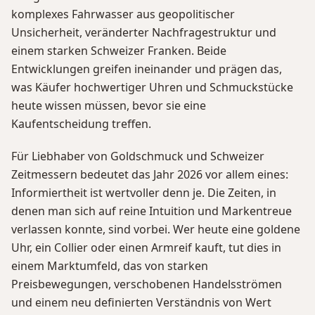
komplexes Fahrwasser aus geopolitischer
Unsicherheit, veränderter Nachfragestruktur und
einem starken Schweizer Franken. Beide
Entwicklungen greifen ineinander und prägen das,
was Käufer hochwertiger Uhren und Schmuckstücke
heute wissen müssen, bevor sie eine
Kaufentscheidung treffen.
Für Liebhaber von Goldschmuck und Schweizer
Zeitmessern bedeutet das Jahr 2026 vor allem eines:
Informiertheit ist wertvoller denn je. Die Zeiten, in
denen man sich auf reine Intuition und Markentreue
verlassen konnte, sind vorbei. Wer heute eine goldene
Uhr, ein Collier oder einen Armreif kauft, tut dies in
einem Marktumfeld, das von starken
Preisbewegungen, verschobenen Handelsströmen
und einem neu definierten Verständnis von Wert