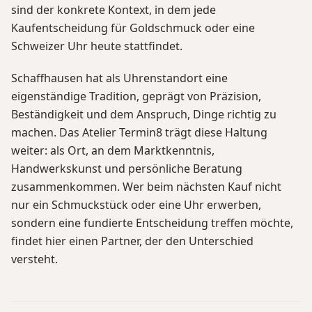
sind der konkrete Kontext, in dem jede
Kaufentscheidung für Goldschmuck oder eine
Schweizer Uhr heute stattfindet.
Schaffhausen hat als Uhrenstandort eine
eigenständige Tradition, geprägt von Präzision,
Beständigkeit und dem Anspruch, Dinge richtig zu
machen. Das Atelier Termin8 trägt diese Haltung
weiter: als Ort, an dem Marktkenntnis,
Handwerkskunst und persönliche Beratung
zusammenkommen. Wer beim nächsten Kauf nicht
nur ein Schmuckstück oder eine Uhr erwerben,
sondern eine fundierte Entscheidung treffen möchte,
findet hier einen Partner, der den Unterschied
versteht.