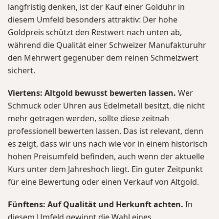
langfristig denken, ist der Kauf einer Golduhr in
diesem Umfeld besonders attraktiv: Der hohe
Goldpreis schützt den Restwert nach unten ab,
während die Qualität einer Schweizer Manufakturuhr
den Mehrwert gegenüber dem reinen Schmelzwert
sichert.
Viertens: Altgold bewusst bewerten lassen.
Wer
Schmuck oder Uhren aus Edelmetall besitzt, die nicht
mehr getragen werden, sollte diese zeitnah
professionell bewerten lassen. Das ist relevant, denn
es zeigt, dass wir uns nach wie vor in einem historisch
hohen Preisumfeld befinden, auch wenn der aktuelle
Kurs unter dem Jahreshoch liegt. Ein guter Zeitpunkt
für eine Bewertung oder einen Verkauf von Altgold.
Fünftens: Auf Qualität und Herkunft achten.
In
diesem Umfeld gewinnt die Wahl eines