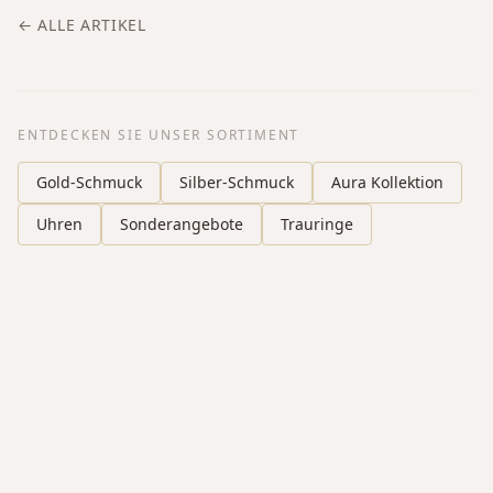
← ALLE ARTIKEL
ENTDECKEN SIE UNSER SORTIMENT
Gold-Schmuck
Silber-Schmuck
Aura Kollektion
Uhren
Sonderangebote
Trauringe