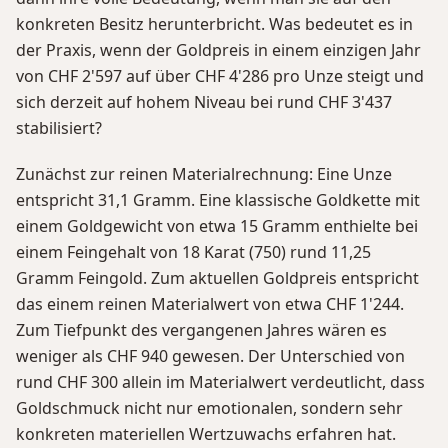
konkreten Besitz herunterbricht. Was bedeutet es in
der Praxis, wenn der Goldpreis in einem einzigen Jahr
von CHF 2'597 auf über CHF 4'286 pro Unze steigt und
sich derzeit auf hohem Niveau bei rund CHF 3'437
stabilisiert?
Zunächst zur reinen Materialrechnung: Eine Unze
entspricht 31,1 Gramm. Eine klassische Goldkette mit
einem Goldgewicht von etwa 15 Gramm enthielte bei
einem Feingehalt von 18 Karat (750) rund 11,25
Gramm Feingold. Zum aktuellen Goldpreis entspricht
das einem reinen Materialwert von etwa CHF 1'244.
Zum Tiefpunkt des vergangenen Jahres wären es
weniger als CHF 940 gewesen. Der Unterschied von
rund CHF 300 allein im Materialwert verdeutlicht, dass
Goldschmuck nicht nur emotionalen, sondern sehr
konkreten materiellen Wertzuwachs erfahren hat.