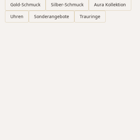
Gold-Schmuck
Silber-Schmuck
Aura Kollektion
Uhren
Sonderangebote
Trauringe