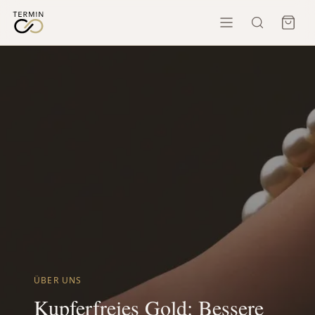
ÜBER UNS
Kupferfreies Gold: Bessere