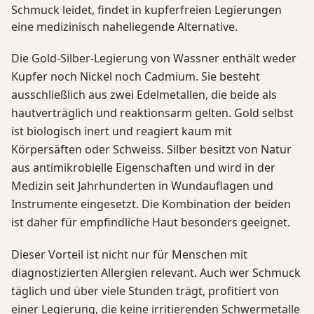
Schmuck leidet, findet in kupferfreien Legierungen
eine medizinisch naheliegende Alternative.
Die Gold-Silber-Legierung von Wassner enthält weder
Kupfer noch Nickel noch Cadmium. Sie besteht
ausschließlich aus zwei Edelmetallen, die beide als
hautverträglich und reaktionsarm gelten. Gold selbst
ist biologisch inert und reagiert kaum mit
Körpersäften oder Schweiss. Silber besitzt von Natur
aus antimikrobielle Eigenschaften und wird in der
Medizin seit Jahrhunderten in Wundauflagen und
Instrumente eingesetzt. Die Kombination der beiden
ist daher für empfindliche Haut besonders geeignet.
Dieser Vorteil ist nicht nur für Menschen mit
diagnostizierten Allergien relevant. Auch wer Schmuck
täglich und über viele Stunden trägt, profitiert von
einer Legierung, die keine irritierenden Schwermetalle