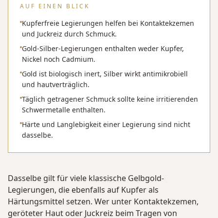
AUF EINEN BLICK
Kupferfreie Legierungen helfen bei Kontaktekzemen
und Juckreiz durch Schmuck.
Gold-Silber-Legierungen enthalten weder Kupfer,
Nickel noch Cadmium.
Gold ist biologisch inert, Silber wirkt antimikrobiell
und hautverträglich.
Täglich getragener Schmuck sollte keine irritierenden
Schwermetalle enthalten.
Härte und Langlebigkeit einer Legierung sind nicht
dasselbe.
Dasselbe gilt für viele klassische Gelbgold-
Legierungen, die ebenfalls auf Kupfer als
Härtungsmittel setzen. Wer unter Kontaktekzemen,
geröteter Haut oder Juckreiz beim Tragen von