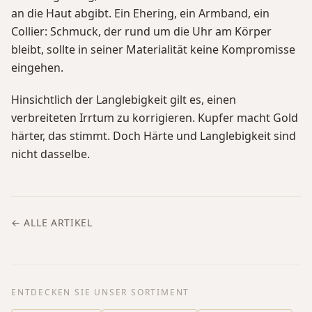
an die Haut abgibt. Ein Ehering, ein Armband, ein
Collier: Schmuck, der rund um die Uhr am Körper
bleibt, sollte in seiner Materialität keine Kompromisse
eingehen.
Hinsichtlich der Langlebigkeit gilt es, einen
verbreiteten Irrtum zu korrigieren. Kupfer macht Gold
härter, das stimmt. Doch Härte und Langlebigkeit sind
nicht dasselbe.
← ALLE ARTIKEL
ENTDECKEN SIE UNSER SORTIMENT