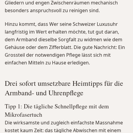
Gliedern und engen Zwischenräumen mechanisch
besonders anspruchsvoll zu reinigen sind.
Hinzu kommt, dass Wer seine Schweizer Luxusuhr
langfristig im Wert erhalten möchte, tut gut daran,
dem Armband dieselbe Sorgfalt zu widmen wie dem
Gehäuse oder dem Zifferblatt. Die gute Nachricht: Ein
Grossteil der notwendigen Pflege lässt sich mit
einfachen Mitteln zu Hause erledigen.
Drei sofort umsetzbare Heimtipps für die
Armband- und Uhrenpflege
Tipp 1: Die tägliche Schnellpflege mit dem
Mikrofasertuch
Die wirksamste und zugleich einfachste Massnahme
kostet kaum Zeit: das tägliche Abwischen mit einem