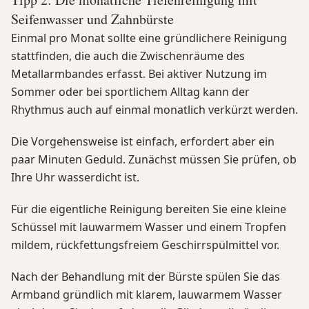
Seifenwasser und Zahnbürste
Einmal pro Monat sollte eine gründlichere Reinigung
stattfinden, die auch die Zwischenräume des
Metallarmbandes erfasst. Bei aktiver Nutzung im
Sommer oder bei sportlichem Alltag kann der
Rhythmus auch auf einmal monatlich verkürzt werden.
Die Vorgehensweise ist einfach, erfordert aber ein
paar Minuten Geduld. Zunächst müssen Sie prüfen, ob
Ihre Uhr wasserdicht ist.
Für die eigentliche Reinigung bereiten Sie eine kleine
Schüssel mit lauwarmem Wasser und einem Tropfen
mildem, rückfettungsfreiem Geschirrspülmittel vor.
Nach der Behandlung mit der Bürste spülen Sie das
Armband gründlich mit klarem, lauwarmem Wasser