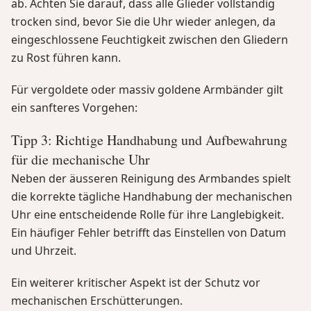
ab. Achten Sie darauf, dass alle Glieder vollständig
trocken sind, bevor Sie die Uhr wieder anlegen, da
eingeschlossene Feuchtigkeit zwischen den Gliedern
zu Rost führen kann.
Für vergoldete oder massiv goldene Armbänder gilt
ein sanfteres Vorgehen:
Tipp 3: Richtige Handhabung und Aufbewahrung
für die mechanische Uhr
Neben der äusseren Reinigung des Armbandes spielt
die korrekte tägliche Handhabung der mechanischen
Uhr eine entscheidende Rolle für ihre Langlebigkeit.
Ein häufiger Fehler betrifft das Einstellen von Datum
und Uhrzeit.
Ein weiterer kritischer Aspekt ist der Schutz vor
mechanischen Erschütterungen.