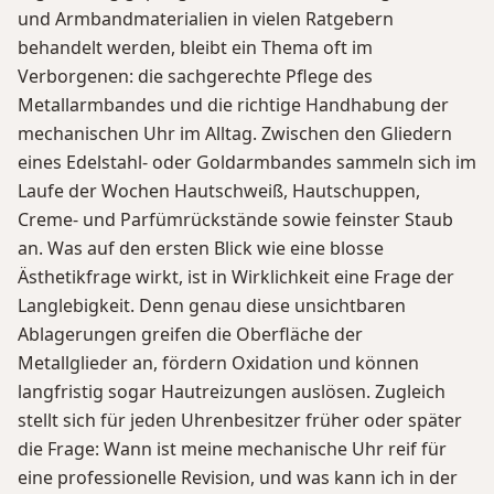
und Armbandmaterialien in vielen Ratgebern
behandelt werden, bleibt ein Thema oft im
Verborgenen: die sachgerechte Pflege des
Metallarmbandes und die richtige Handhabung der
mechanischen Uhr im Alltag. Zwischen den Gliedern
eines Edelstahl- oder Goldarmbandes sammeln sich im
Laufe der Wochen Hautschweiß, Hautschuppen,
Creme- und Parfümrückstände sowie feinster Staub
an. Was auf den ersten Blick wie eine blosse
Ästhetikfrage wirkt, ist in Wirklichkeit eine Frage der
Langlebigkeit. Denn genau diese unsichtbaren
Ablagerungen greifen die Oberfläche der
Metallglieder an, fördern Oxidation und können
langfristig sogar Hautreizungen auslösen. Zugleich
stellt sich für jeden Uhrenbesitzer früher oder später
die Frage: Wann ist meine mechanische Uhr reif für
eine professionelle Revision, und was kann ich in der