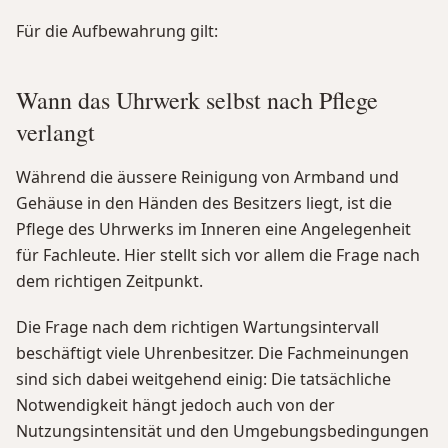
Für die Aufbewahrung gilt:
Wann das Uhrwerk selbst nach Pflege
verlangt
Während die äussere Reinigung von Armband und
Gehäuse in den Händen des Besitzers liegt, ist die
Pflege des Uhrwerks im Inneren eine Angelegenheit
für Fachleute. Hier stellt sich vor allem die Frage nach
dem richtigen Zeitpunkt.
Die Frage nach dem richtigen Wartungsintervall
beschäftigt viele Uhrenbesitzer. Die Fachmeinungen
sind sich dabei weitgehend einig: Die tatsächliche
Notwendigkeit hängt jedoch auch von der
Nutzungsintensität und den Umgebungsbedingungen