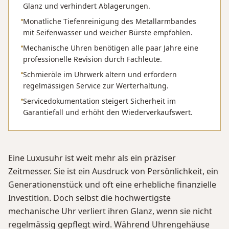
Glanz und verhindert Ablagerungen.
Monatliche Tiefenreinigung des Metallarmbandes
mit Seifenwasser und weicher Bürste empfohlen.
Mechanische Uhren benötigen alle paar Jahre eine
professionelle Revision durch Fachleute.
Schmieröle im Uhrwerk altern und erfordern
regelmässigen Service zur Werterhaltung.
Servicedokumentation steigert Sicherheit im
Garantiefall und erhöht den Wiederverkaufswert.
Eine Luxusuhr ist weit mehr als ein präziser
Zeitmesser. Sie ist ein Ausdruck von Persönlichkeit, ein
Generationenstück und oft eine erhebliche finanzielle
Investition. Doch selbst die hochwertigste
mechanische Uhr verliert ihren Glanz, wenn sie nicht
regelmässig gepflegt wird. Während Uhrengehäuse