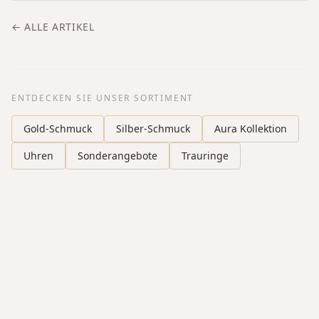
← ALLE ARTIKEL
ENTDECKEN SIE UNSER SORTIMENT
Gold-Schmuck
Silber-Schmuck
Aura Kollektion
Uhren
Sonderangebote
Trauringe