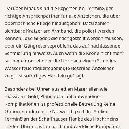
Darüber hinaus sind die Experten bei Termin8 der
richtige Ansprechpartner für alle Anzeichen, die über
oberflächliche Pflege hinausgehen. Dazu zählen
sichtbare Kratzer am Armband, die poliert werden
können, lose Glieder, die nachgestellt werden müssen,
oder ein Gangreserveproblem, das auf nachlassende
Schmierung hinweist. Auch wenn die Krone nicht mehr
sauber einrastet oder die Uhr nach einem Sturz ins
Wasser feuchtigkeitsbedingte Beschlag-Anzeichen
zeigt, ist sofortiges Handeln gefragt.
Besonders bei Uhren aus edlen Materialien wie
massivem Gold, Platin oder mit aufwendigen
Komplikationen ist professionelle Betreuung keine
Option, sondern eine Notwendigkeit. Im Atelier
Termin8 an der Schaffhauser Flanke des Hochrheins
treffen Uhrenpassion und handwerkliche Kompetenz