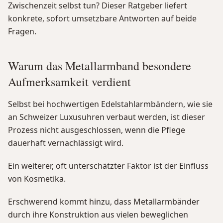
Zwischenzeit selbst tun? Dieser Ratgeber liefert
konkrete, sofort umsetzbare Antworten auf beide
Fragen.
Warum das Metallarmband besondere
Aufmerksamkeit verdient
Selbst bei hochwertigen Edelstahlarmbändern, wie sie
an Schweizer Luxusuhren verbaut werden, ist dieser
Prozess nicht ausgeschlossen, wenn die Pflege
dauerhaft vernachlässigt wird.
Ein weiterer, oft unterschätzter Faktor ist der Einfluss
von Kosmetika.
Erschwerend kommt hinzu, dass Metallarmbänder
durch ihre Konstruktion aus vielen beweglichen