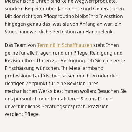
Mechanische Uhren sind keine Wegwerfprodukte,
sondern Begleiter über Jahrzehnte und Generationen.
Mit der richtigen Pflegeroutine bleibt Ihre Investition
hingegen genau das, was sie von Anfang an war: ein
Stück handwerkliche Perfektion am Handgelenk.
Das Team von
Termin8 in Schaffhausen
steht Ihnen
gerne für alle Fragen rund um Pflege, Reinigung und
Revision Ihrer Uhren zur Verfügung. Ob Sie eine erste
Einschätzung wünschen, Ihr Metallarmband
professionell auffrischen lassen möchten oder den
richtigen Zeitpunkt für eine Revision Ihres
mechanischen Werks bestimmen wollen: Besuchen Sie
uns persönlich oder kontaktieren Sie uns für ein
unverbindliches Beratungsgespräch. Präzision
verdient Pflege.