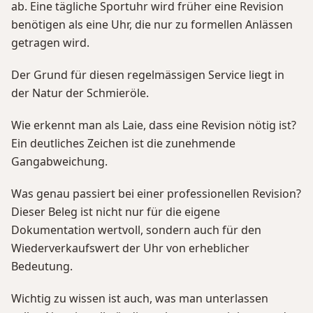
ab. Eine tägliche Sportuhr wird früher eine Revision
benötigen als eine Uhr, die nur zu formellen Anlässen
getragen wird.
Der Grund für diesen regelmässigen Service liegt in
der Natur der Schmieröle.
Wie erkennt man als Laie, dass eine Revision nötig ist?
Ein deutliches Zeichen ist die zunehmende
Gangabweichung.
Was genau passiert bei einer professionellen Revision?
Dieser Beleg ist nicht nur für die eigene
Dokumentation wertvoll, sondern auch für den
Wiederverkaufswert der Uhr von erheblicher
Bedeutung.
Wichtig zu wissen ist auch, was man unterlassen