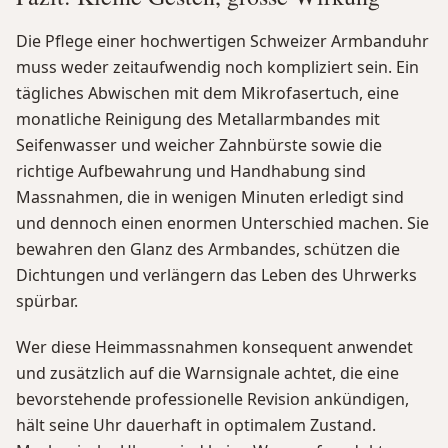
Die Pflege einer hochwertigen Schweizer Armbanduhr
muss weder zeitaufwendig noch kompliziert sein. Ein
tägliches Abwischen mit dem Mikrofasertuch, eine
monatliche Reinigung des Metallarmbandes mit
Seifenwasser und weicher Zahnbürste sowie die
richtige Aufbewahrung und Handhabung sind
Massnahmen, die in wenigen Minuten erledigt sind
und dennoch einen enormen Unterschied machen. Sie
bewahren den Glanz des Armbandes, schützen die
Dichtungen und verlängern das Leben des Uhrwerks
spürbar.
Wer diese Heimmassnahmen konsequent anwendet
und zusätzlich auf die Warnsignale achtet, die eine
bevorstehende professionelle Revision ankündigen,
hält seine Uhr dauerhaft in optimalem Zustand.