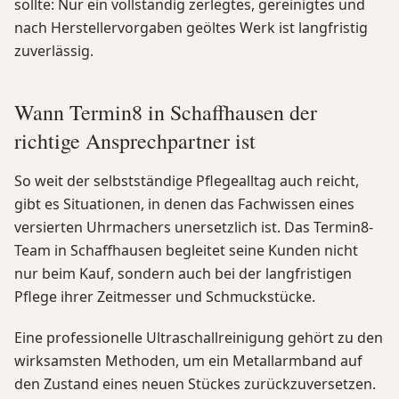
sollte: Nur ein vollständig zerlegtes, gereinigtes und
nach Herstellervorgaben geöltes Werk ist langfristig
zuverlässig.
Wann Termin8 in Schaffhausen der
richtige Ansprechpartner ist
So weit der selbstständige Pflegealltag auch reicht,
gibt es Situationen, in denen das Fachwissen eines
versierten Uhrmachers unersetzlich ist. Das Termin8-
Team in Schaffhausen begleitet seine Kunden nicht
nur beim Kauf, sondern auch bei der langfristigen
Pflege ihrer Zeitmesser und Schmuckstücke.
Eine professionelle Ultraschallreinigung gehört zu den
wirksamsten Methoden, um ein Metallarmband auf
den Zustand eines neuen Stückes zurückzuversetzen.