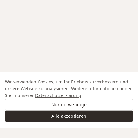
Wir verwenden Cookies, um Ihr Erlebnis zu verbessern und
unsere Website zu analysieren. Weitere Informationen finden
Sie in unserer
Datenschutzerklärung
.
Nur notwendige
Alle akzeptieren