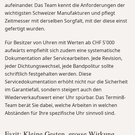
aufeinander. Das Team kennt die Anforderungen der
wichtigsten Schweizer Manufakturen und pflegt
Zeitmesser mit derselben Sorgfalt, mit der diese einst
gefertigt wurden.
Für Besitzer von Uhren mit Werten ab CHF 5'000
aufwärts empfiehlt sich zudem eine systematische
Dokumentation aller Servicearbeiten. Jede Revision,
jeder Dichtungswechsel, jede Bandpolitur sollte
schriftlich festgehalten werden. Diese
Servicedokumentation erhöht nicht nur die Sicherheit
im Garantiefall, sondern steigert auch den
Wiederverkaufswert einer Uhr spürbar. Das Termin8-
Team berät Sie dabei, welche Arbeiten in welchen
Abständen für Ihre spezifische Uhr sinnvoll sind.
Fazit: Kleine Gesten, grosse Wirkung